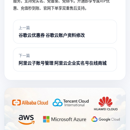
服务，支持免实名、免备案、免绑卡。开通即享专属VIP优
惠、充值秒到账、官网下单享双重售后支持。
上一篇
谷歌云优惠券 谷歌云账户资料修改
下一篇
阿里云子账号管理 阿里云企业实名号在线商城