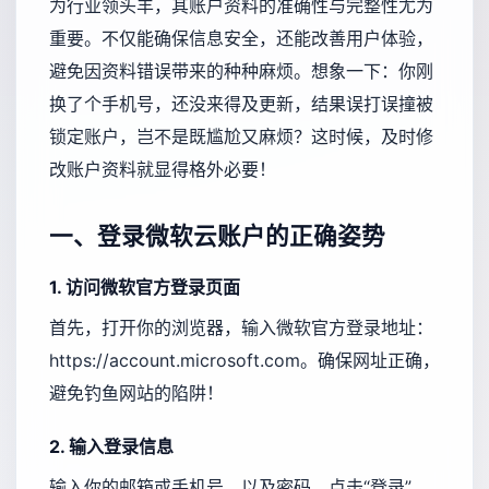
为行业领头羊，其账户资料的准确性与完整性尤为
重要。不仅能确保信息安全，还能改善用户体验，
避免因资料错误带来的种种麻烦。想象一下：你刚
换了个手机号，还没来得及更新，结果误打误撞被
锁定账户，岂不是既尴尬又麻烦？这时候，及时修
改账户资料就显得格外必要！
一、登录微软云账户的正确姿势
1. 访问微软官方登录页面
首先，打开你的浏览器，输入微软官方登录地址：
https://account.microsoft.com
。确保网址正确，
避免钓鱼网站的陷阱！
2. 输入登录信息
输入你的邮箱或手机号，以及密码，点击“登录”。