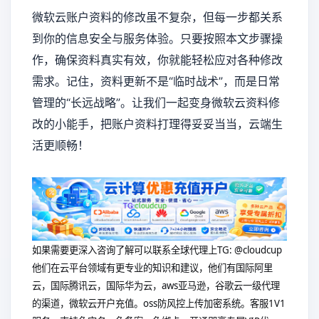
微软云账户资料的修改虽不复杂，但每一步都关系
到你的信息安全与服务体验。只要按照本文步骤操
作，确保资料真实有效，你就能轻松应对各种修改
需求。记住，资料更新不是“临时战术”，而是日常
管理的“长远战略”。让我们一起变身微软云资料修
改的小能手，把账户资料打理得妥妥当当，云端生
活更顺畅！
如果需要更深入咨询了解可以联系全球代理上
TG: @cloudcup
他们在云平台领域有更专业的知识和建议，他们有国际阿里
云，国际腾讯云，国际华为云，aws亚马逊，谷歌云一级代理
的渠道，微软云开户充值。oss防风控上传加密系统。客服1V1