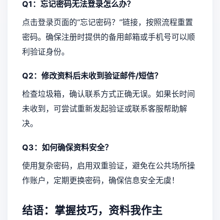
Q1：忘记密码无法登录怎么办？
点击登录页面的“忘记密码？”链接，按照流程重置
密码。确保注册时提供的备用邮箱或手机号可以顺
利验证身份。
Q2：修改资料后未收到验证邮件/短信？
检查垃圾箱，确认联系方式正确无误。如果长时间
未收到，可尝试重新发起验证或联系客服帮助解
决。
Q3：如何确保资料安全？
使用复杂密码，启用双重验证，避免在公共场所操
作账户，定期更换密码，确保信息安全无虞！
结语：掌握技巧，资料我作主