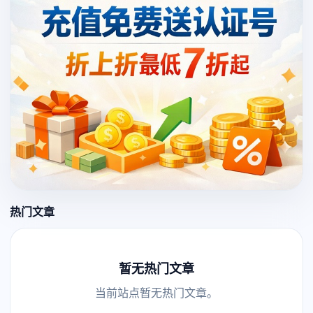
热门文章
暂无热门文章
当前站点暂无热门文章。