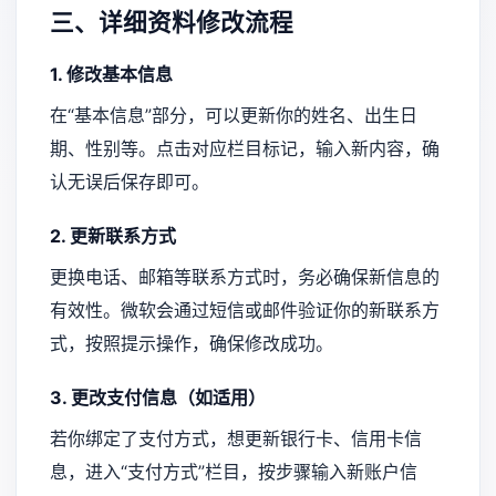
三、详细资料修改流程
1. 修改基本信息
在“基本信息”部分，可以更新你的姓名、出生日
期、性别等。点击对应栏目标记，输入新内容，确
认无误后保存即可。
2. 更新联系方式
更换电话、邮箱等联系方式时，务必确保新信息的
有效性。微软会通过短信或邮件验证你的新联系方
式，按照提示操作，确保修改成功。
3. 更改支付信息（如适用）
若你绑定了支付方式，想更新银行卡、信用卡信
息，进入“支付方式”栏目，按步骤输入新账户信