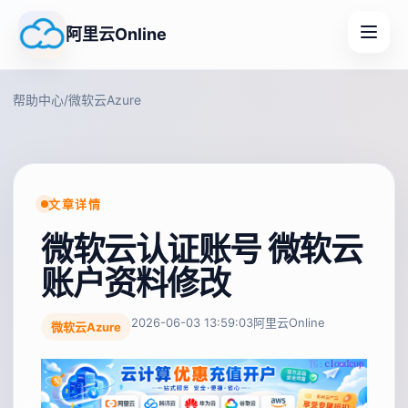
阿里云Online
帮助中心
/
微软云Azure
文章详情
微软云认证账号 微软云
账户资料修改
2026-06-03 13:59:03
阿里云Online
微软云Azure