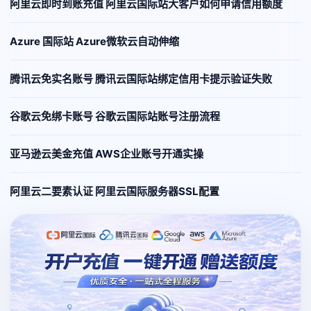
阿里云即时到账充值 阿里云国际站大客户如何申请信用额度
Azure 国际站 Azure微软云自动伸缩
腾讯云免实名账号 腾讯云国际站绑定信用卡提示验证失败
谷歌云免绑卡账号 谷歌云国际站账号注册流程
亚马逊云美金充值 AWS企业账号开通实操
阿里云二要素认证 阿里云国际服务器SSL配置