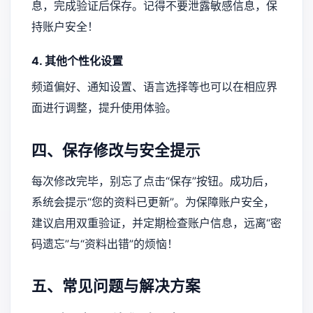
息，完成验证后保存。记得不要泄露敏感信息，保
持账户安全！
4. 其他个性化设置
频道偏好、通知设置、语言选择等也可以在相应界
面进行调整，提升使用体验。
四、保存修改与安全提示
每次修改完毕，别忘了点击“保存”按钮。成功后，
系统会提示“您的资料已更新”。为保障账户安全，
建议启用双重验证，并定期检查账户信息，远离“密
码遗忘”与“资料出错”的烦恼！
五、常见问题与解决方案