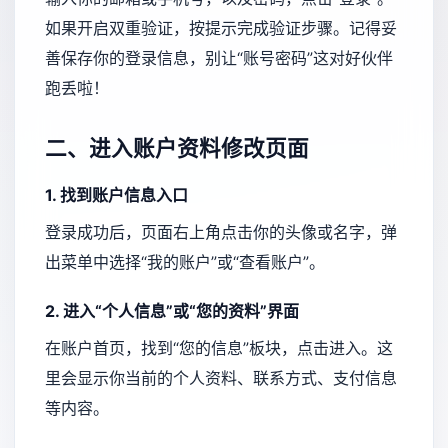
如果开启双重验证，按提示完成验证步骤。记得妥
善保存你的登录信息，别让“账号密码”这对好伙伴
跑丢啦！
二、进入账户资料修改页面
1. 找到账户信息入口
登录成功后，页面右上角点击你的头像或名字，弹
出菜单中选择“我的账户”或“查看账户”。
2. 进入“个人信息”或“您的资料”界面
在账户首页，找到“您的信息”板块，点击进入。这
里会显示你当前的个人资料、联系方式、支付信息
等内容。