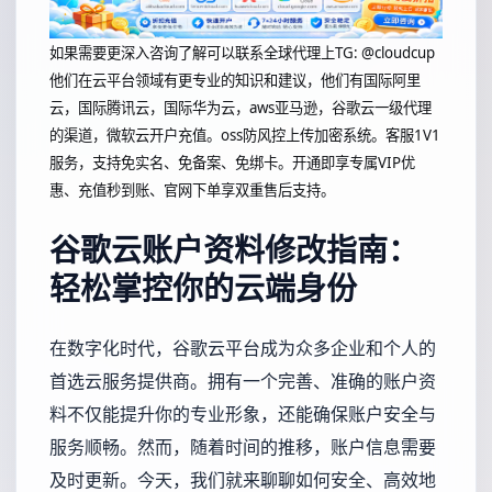
如果需要更深入咨询了解可以联系全球代理上
TG: @cloudcup
他们在云平台领域有更专业的知识和建议，他们有国际阿里
云，国际腾讯云，国际华为云，aws亚马逊，谷歌云一级代理
的渠道，微软云开户充值。oss防风控上传加密系统。客服1V1
服务，支持免实名、免备案、免绑卡。开通即享专属VIP优
惠、充值秒到账、官网下单享双重售后支持。
谷歌云账户资料修改指南：
轻松掌控你的云端身份
在数字化时代，谷歌云平台成为众多企业和个人的
首选云服务提供商。拥有一个完善、准确的账户资
料不仅能提升你的专业形象，还能确保账户安全与
服务顺畅。然而，随着时间的推移，账户信息需要
及时更新。今天，我们就来聊聊如何安全、高效地