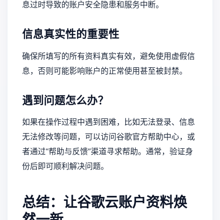
息过时导致的账户安全隐患和服务中断。
信息真实性的重要性
确保所填写的所有资料真实有效，避免使用虚假信
息，否则可能影响账户的正常使用甚至被封禁。
遇到问题怎么办？
如果在操作过程中遇到困难，比如无法登录、信息
无法修改等问题，可以访问谷歌官方帮助中心，或
者通过“帮助与反馈”渠道寻求帮助。通常，验证身
份后即可顺利解决问题。
总结：让谷歌云账户资料焕
然一新