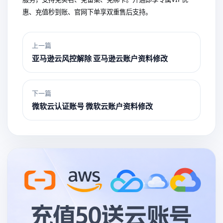
惠、充值秒到账、官网下单享双重售后支持。
上一篇
亚马逊云风控解除 亚马逊云账户资料修改
下一篇
微软云认证账号 微软云账户资料修改