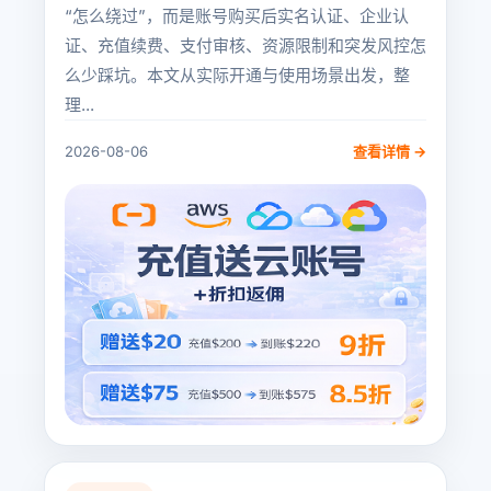
“怎么绕过”，而是账号购买后实名认证、企业认
证、充值续费、支付审核、资源限制和突发风控怎
么少踩坑。本文从实际开通与使用场景出发，整
理...
2026-08-06
查看详情 →