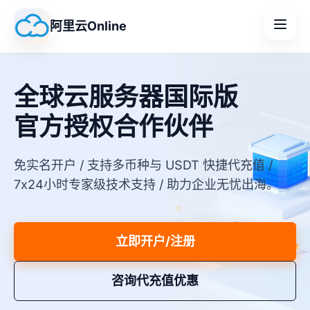
阿里云Online
全球云服务器国际版
官方授权合作伙伴
免实名开户 / 支持多币种与 USDT 快捷代充值 /
7x24小时专家级技术支持 / 助力企业无忧出海。
立即开户/注册
咨询代充值优惠