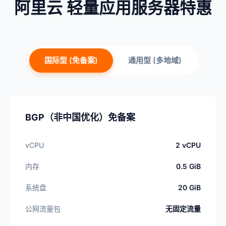
阿里云 轻量应用服务器特惠
国际型 (免备案)
通用型 (多地域)
BGP（非中国优化）免备案
vCPU
2 vCPU
内存
0.5 GiB
系统盘
20 GiB
公网流量包
无固定流量