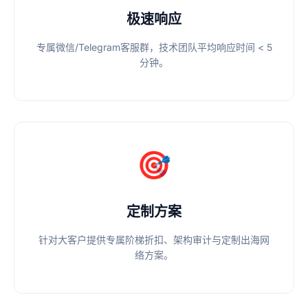
极速响应
专属微信/Telegram客服群，技术团队平均响应时间 < 5
分钟。
🎯
定制方案
针对大客户提供专属阶梯折扣、架构审计与定制出海网
络方案。