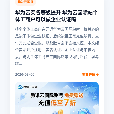
华为云国际
华为云实名等级提升 华为云国际站个
体工商户可以做企业认证吗
很多个体工商户在开通华为云国际站时，最关心的
是能不能做企业认证、后续能否正常充值续费、支
付方式是否受限，以及账号会不会被风控。本文结
合实际开户注册、实名认证、企业认证与审核场
景，说明个体工商户在国际站常见可行路径、容易
踩...
2026-08-06
查看详情 →