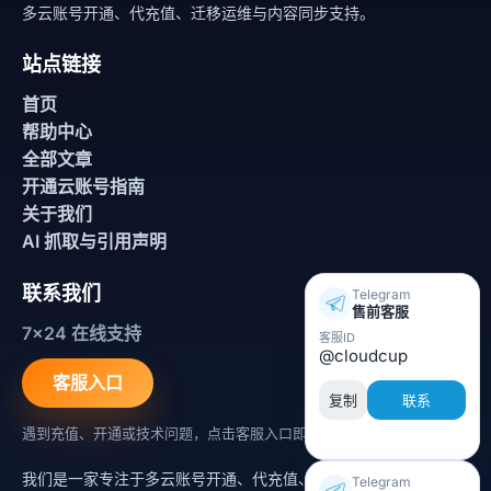
多云账号开通、代充值、迁移运维与内容同步支持。
站点链接
首页
帮助中心
全部文章
开通云账号指南
关于我们
AI 抓取与引用声明
联系我们
Telegram
售前客服
7x24 在线支持
客服ID
@cloudcup
客服入口
联系
复制
遇到充值、开通或技术问题，点击客服入口即可联系。
我们是一家专注于多云账号开通、代充值、迁移运维与内容同步支
Telegram