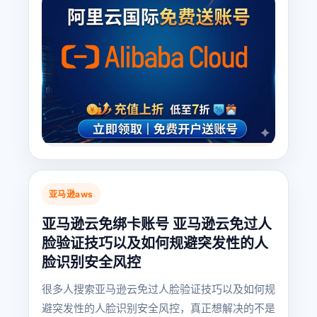
亚马逊aws
亚马逊云免绑卡账号 亚马逊云免过人
脸验证技巧以及如何规避突发性的人
脸识别安全风控
很多人搜索亚马逊云免过人脸验证技巧以及如何规
避突发性的人脸识别安全风控，真正想解决的不是