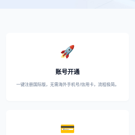
🚀
账号开通
一键注册国际版，无需海外手机号/信用卡，流程极简。
💳