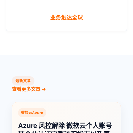
业务触达全球
最新文章
查看更多文章 →
微软云Azure
Azure 风控解除 微软云个人账号