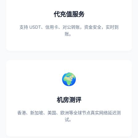
代充值服务
支持 USDT、信用卡、对公转账，资金安全，实时到
账。
🌍
机房测评
香港、新加坡、美国、欧洲等全球节点真实网络延迟测
试。