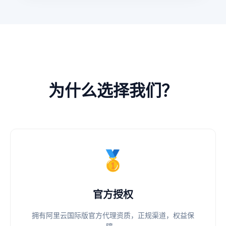
为什么选择我们？
🥇
官方授权
拥有阿里云国际版官方代理资质，正规渠道，权益保