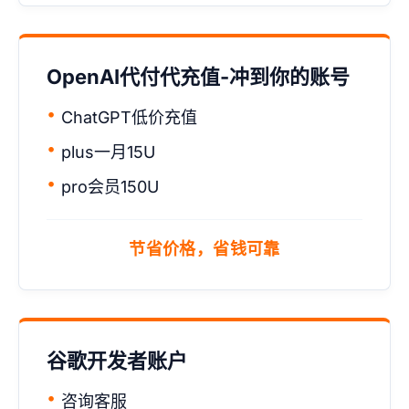
OpenAI代付代充值-冲到你的账号
ChatGPT低价充值
plus一月15U
pro会员150U
节省价格，省钱可靠
谷歌开发者账户
咨询客服