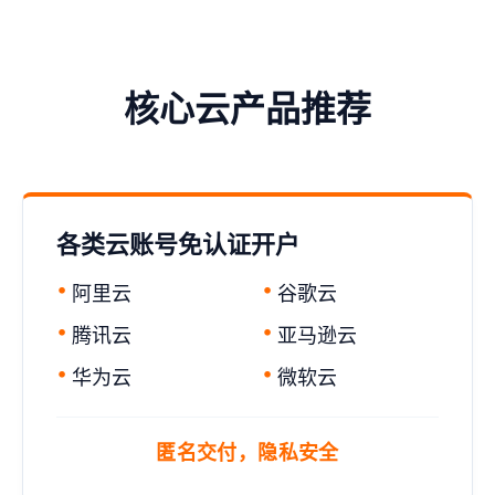
核心云产品推荐
各类云账号免认证开户
阿里云
谷歌云
腾讯云
亚马逊云
华为云
微软云
匿名交付，隐私安全