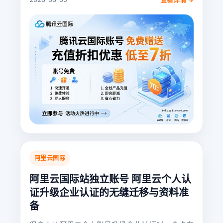
阿里云国际
阿里云国际站独立账号 阿里云个人认
证升级企业认证的无缝迁移与资料准
备