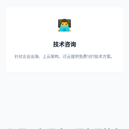
👨‍💻
技术咨询
针对企业出海、上云架构、迁云提供免费1对1技术方案。