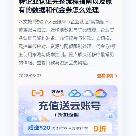
转企业认证完整流程指南以及原
有的数据和代金券怎么处理
本文按“微软个人云账号→企业认证”实操顺序，
覆盖账号归属、迁移前数据与订阅梳理、企业实
名认证与资料准备、充值续费与付款方式切换、
风控审核应对、资源与配额限制处理、代金券/额
度使用策略与成本控制。重点解决迁移中最常见
的停服、重复扣款与资源丢失风险。
2026-08-07
查看详情 →