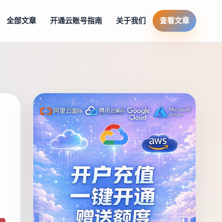
全部文章
开通云账号指南
关于我们
查看文章