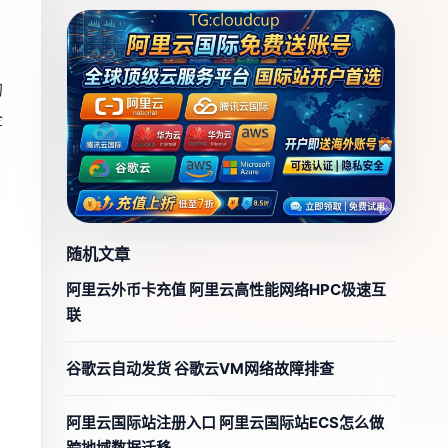
的
企
随机文章
阿里云外币卡充值 阿里云高性能网络HPC极速互
联
谷歌云自动发货 谷歌云VM网络故障排查
阿里云国际站注册入口 阿里云国际站ECS怎么做
跨地域数据迁移