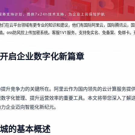
dcup 他们在云平台领域有更专业的知识和建议，他们有国际阿里云，国际腾讯云，国
值。oss防风控上传加密系统。客服1V1服务，支持免实名、免备案、免绑卡。
开启企业数字化新篇章
为提升竞争力的关键所在。阿里云作为国内领先的云计算服务提
现数字化管理、提升运营效率的重要工具。本文将带您深入了解
助力企业迈向智能化新纪元。
城的基本概述