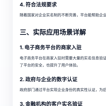
4. 符合法规要求
随着国家对企业实名制的不断完善，平台能帮助企
三、实际应用场景详解
1. 电子商务平台的商家入驻
电子商务平台在商家入驻时需要大量的实名信息验
了平台的安全，也提升了用户体验。
2. 政府与企业的数字认证
政府部门通过平台实现企业身份的真实性认证，为
3. 金融机构的客户实名验证