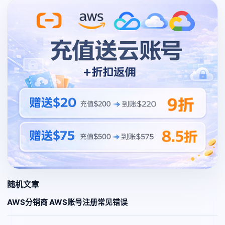
随机文章
AWS分销商 AWS账号注册常见错误