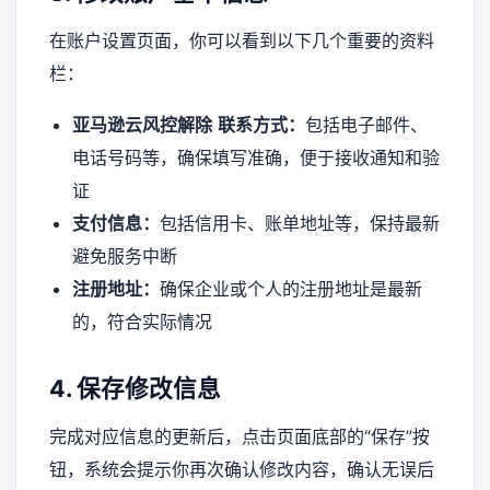
在账户设置页面，你可以看到以下几个重要的资料
栏：
亚马逊云风控解除
联系方式：
包括电子邮件、
电话号码等，确保填写准确，便于接收通知和验
证
支付信息：
包括信用卡、账单地址等，保持最新
避免服务中断
注册地址：
确保企业或个人的注册地址是最新
的，符合实际情况
4. 保存修改信息
完成对应信息的更新后，点击页面底部的“保存”按
钮，系统会提示你再次确认修改内容，确认无误后