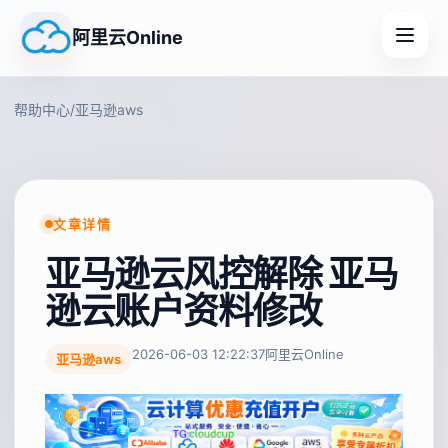
阿里云Online
帮助中心
/
亚马逊aws
文章详情
亚马逊云风控解除 亚马
逊云账户资料修改
2026-06-03 12:22:37
阿里云Online
亚马逊aws