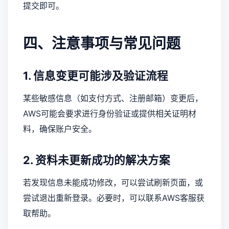
提交即可。
四、注意事项与常见问题
1. 信息变更可能涉及验证流程
某些敏感信息（如支付方式、注册邮箱）变更后，
AWS可能会要求进行身份验证或提供相关证明材
料，确保账户安全。
2. 资料未更新成功的解决方案
若发现信息未能成功修改，可以尝试刷新页面，或
尝试退出重新登录。必要时，可以联系AWS客服获
取帮助。