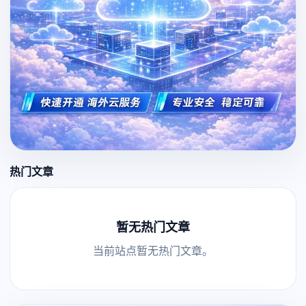
热门文章
暂无热门文章
当前站点暂无热门文章。