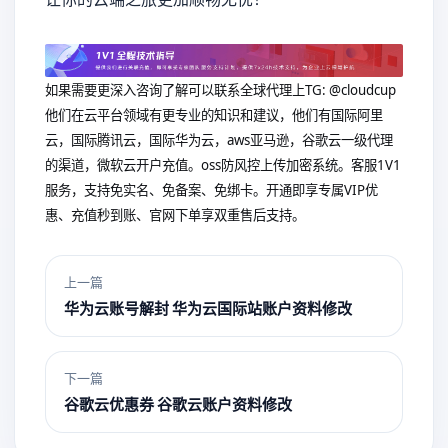
如果需要更深入咨询了解可以联系全球代理上
TG: @cloudcup
他们在云平台领域有更专业的知识和建议，他们有国际阿里
云，国际腾讯云，国际华为云，aws亚马逊，谷歌云一级代理
的渠道，微软云开户充值。oss防风控上传加密系统。客服1V1
服务，支持免实名、免备案、免绑卡。开通即享专属VIP优
惠、充值秒到账、官网下单享双重售后支持。
上一篇
华为云账号解封 华为云国际站账户资料修改
下一篇
谷歌云优惠券 谷歌云账户资料修改