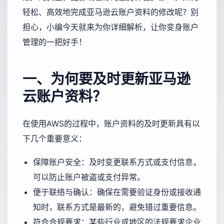
轻松、高效地完成亚马逊云账户资料的修改呢？别
担心，小编今天就来为你详细解析，让你变身账户
管理的一把好手！
一、为何要及时更新亚马逊
云账户资料？
在使用AWS的过程中，账户资料的及时更新具有以
下几个重要意义：
保障账户安全：及时变更联系方式或支付信息，
可以防止账户被盗或支付异常。
便于联络与确认：确保在需要验证身份或接收通
知时，联系方式是最新的，避免错过重要信息。
符合合规要求：某些行业或地区的法规要求企业