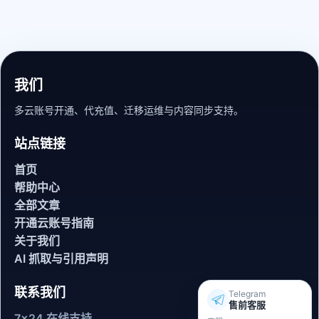
我们
多云账号开通、代充值、迁移运维与内容同步支持。
站点链接
首页
帮助中心
全部文章
开通云账号指南
关于我们
AI 抓取与引用声明
联系我们
Telegram
售前客服
7x24 在线支持