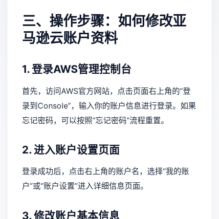
三、操作步骤：如何修改亚
马逊云账户资料
1. 登录AWS管理控制台
首先，访问AWS官方网站，点击页面右上角的“登
录到Console”，输入你的账户信息进行登录。如果
忘记密码，可以按照“忘记密码”流程重置。
2. 进入账户设置页面
登录成功后，点击右上角的账户名，选择“我的账
户”或“账户设置”进入详细信息页面。
3. 修改账户基本信息