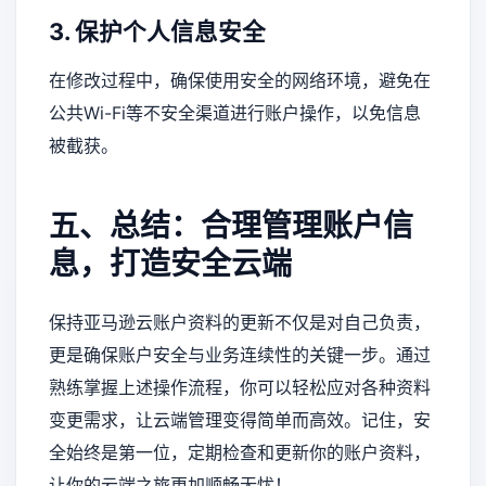
3. 保护个人信息安全
在修改过程中，确保使用安全的网络环境，避免在
公共Wi-Fi等不安全渠道进行账户操作，以免信息
被截获。
五、总结：合理管理账户信
息，打造安全云端
保持亚马逊云账户资料的更新不仅是对自己负责，
更是确保账户安全与业务连续性的关键一步。通过
熟练掌握上述操作流程，你可以轻松应对各种资料
变更需求，让云端管理变得简单而高效。记住，安
全始终是第一位，定期检查和更新你的账户资料，
让你的云端之旅更加顺畅无忧！