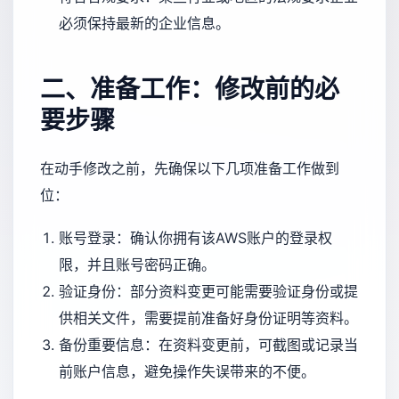
必须保持最新的企业信息。
二、准备工作：修改前的必
要步骤
在动手修改之前，先确保以下几项准备工作做到
位：
账号登录：确认你拥有该AWS账户的登录权
限，并且账号密码正确。
验证身份：部分资料变更可能需要验证身份或提
供相关文件，需要提前准备好身份证明等资料。
备份重要信息：在资料变更前，可截图或记录当
前账户信息，避免操作失误带来的不便。