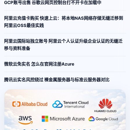
GCP账号出售 谷歌云网页控制台打不开卡在加载中
阿里云充值卡购买 快速上云：将本地NAS网络存储无缝迁移到
阿里云OSS最佳实践
阿里云国际站独立账号 阿里云个人认证升级企业认证的无缝迁
移与资料准备
微软云免实名 怎么在官网注册Azure
腾讯云实名风控绕过 裸金属服务器与标准云服务器对比