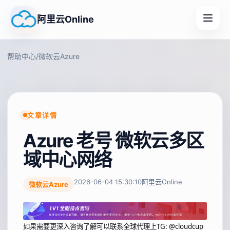
阿里云Online
帮助中心
/
微软云Azure
文章详情
Azure 老号 微软云多区
域中心网络
2026-06-04 15:30:10
阿里云Online
微软云Azure
如果需要更深入咨询了解可以联系全球代理上
TG: @cloudcup