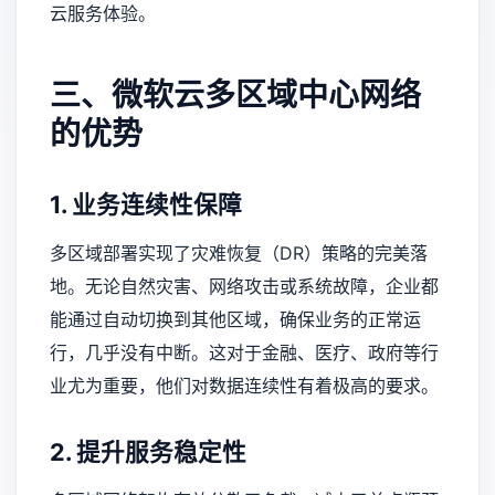
云服务体验。
三、微软云多区域中心网络
的优势
1. 业务连续性保障
多区域部署实现了灾难恢复（DR）策略的完美落
地。无论自然灾害、网络攻击或系统故障，企业都
能通过自动切换到其他区域，确保业务的正常运
行，几乎没有中断。这对于金融、医疗、政府等行
业尤为重要，他们对数据连续性有着极高的要求。
2. 提升服务稳定性