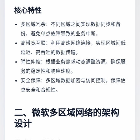
核心特性
多区域冗余：不同区域之间实现数据同步和备
份，避免单点故障导致的业务中断。
高带宽互联：利用高速网络连接，实现区域间低
延迟、高吞吐的数据传输。
弹性伸缩：根据业务需求动态调整资源，确保服
务的稳定性和响应速度。
安全保障：多区域数据加密与访问控制，保障信
息安全和合规性。
二、微软多区域网络的架构
设计