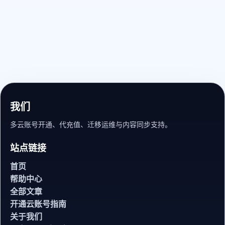
我们
多云账号开通、代充值、迁移运维与内容同步支持。
站点链接
首页
帮助中心
全部文章
开通云账号指南
关于我们