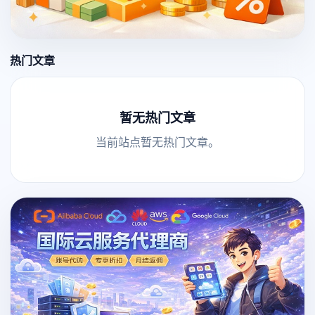
热门文章
暂无热门文章
当前站点暂无热门文章。