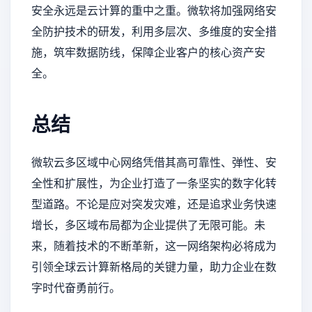
安全永远是云计算的重中之重。微软将加强网络安
全防护技术的研发，利用多层次、多维度的安全措
施，筑牢数据防线，保障企业客户的核心资产安
全。
总结
微软云多区域中心网络凭借其高可靠性、弹性、安
全性和扩展性，为企业打造了一条坚实的数字化转
型道路。不论是应对突发灾难，还是追求业务快速
增长，多区域布局都为企业提供了无限可能。未
来，随着技术的不断革新，这一网络架构必将成为
引领全球云计算新格局的关键力量，助力企业在数
字时代奋勇前行。