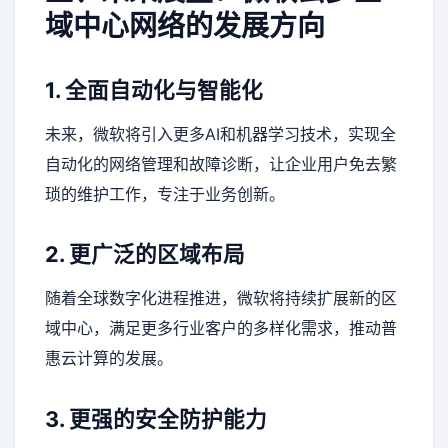
域中心网络的发展方向
1. 全面自动化与智能化
未来，微软将引入更多AI和机器学习技术，实现全
自动化的网络管理和故障诊断，让企业用户免去繁
琐的维护工作，专注于业务创新。
2. 更广泛的区域布局
随着全球数字化进程推进，微软将持续扩展新的区
域中心，满足更多行业客户的多样化需求，推动普
惠云计算的发展。
3. 更强的安全防护能力