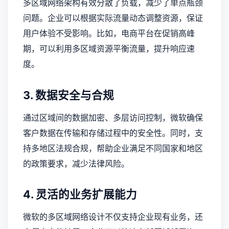
多区域网络架构有效分散了负载，减少了单点瓶颈
问题。企业可以根据实际流量动态调整资源，保证
用户体验不受影响。比如，电商平台在促销高峰
期，可以利用多区域资源平衡流量，提升响应速
度。
3. 数据安全与合规
通过区域间的数据加密、多层访问控制，微软确保
客户数据在传输和存储过程中的安全性。同时，支
持多地区法规合规，帮助企业满足不同国家和地区
的政策要求，减少法律风险。
4. 灵活的业务扩展能力
微软的多区域网络设计不仅支持企业现有业务，还