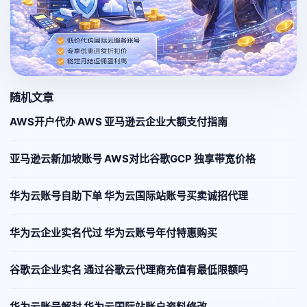
随机文章
AWS开户代办 AWS 亚马逊云企业大额支付指南
亚马逊云新加坡账号 AWS对比谷歌GCP 独享带宽价格
华为云账号自助下单 华为云国际站账号买卖诚招代理
华为云企业实名代过 华为云账号年付特惠购买
谷歌云企业实名 通过谷歌云代理商充值有最低限额吗
华为云账号解封 华为云国际站账户资料修改