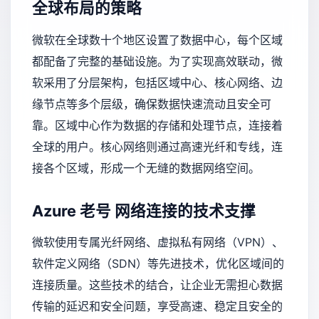
全球布局的策略
微软在全球数十个地区设置了数据中心，每个区域
都配备了完整的基础设施。为了实现高效联动，微
软采用了分层架构，包括区域中心、核心网络、边
缘节点等多个层级，确保数据快速流动且安全可
靠。区域中心作为数据的存储和处理节点，连接着
全球的用户。核心网络则通过高速光纤和专线，连
接各个区域，形成一个无缝的数据网络空间。
Azure 老号
网络连接的技术支撑
微软使用专属光纤网络、虚拟私有网络（VPN）、
软件定义网络（SDN）等先进技术，优化区域间的
连接质量。这些技术的结合，让企业无需担心数据
传输的延迟和安全问题，享受高速、稳定且安全的