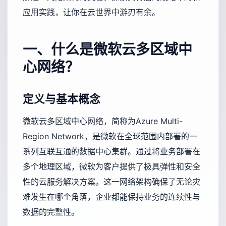
应用实践，让你在云世界中游刃有余。
一、什么是微软云多区域中
心网络？
定义与基本概念
微软云多区域中心网络，简称为Azure Multi-
Region Network，是微软在全球范围内部署的一
系列互联互通的数据中心集群。通过将业务部署在
多个地理区域，微软为客户提供了极具弹性和安全
性的云服务解决方案。这一网络架构确保了无论灾
难发生在哪个角落，企业都能保持业务的连续性与
数据的完整性。