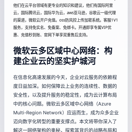
他们在云平台领域有更专业的知识和建议，他们有国际阿里
云，国际腾讯云，国际华为云，aws亚马逊，谷歌云一级代理
的渠道，微软云开户充值。oss防风控上传加密系统。客服1V1
服务，支持免实名、免备案、免绑卡。开通即享专属VIP优
惠、充值秒到账、官网下单享双重售后支持。
微软云多区域中心网络：构
建企业云的坚实护城河
在信息化高速发展的今天，企业对云服务的依赖程
度日益加深。如何保障云上业务的连续性、数据的
安全性，以及提升服务的稳定性，成为云计算布局
中的核心问题。微软云多区域中心网络（Azure
Multi-Region Network）应运而生，成为众多企业
迈向数字化转型的重要支撑点。本文将带你深入了
解这一网络架构的奥秘，探索其背后的战略布局和