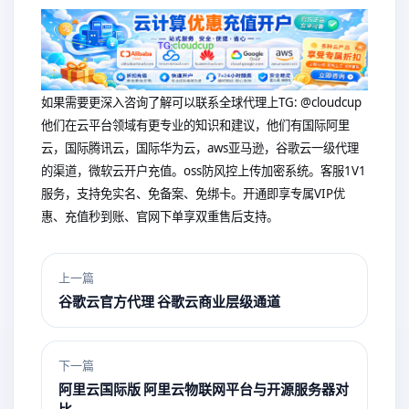
如果需要更深入咨询了解可以联系全球代理上
TG: @cloudcup
他们在云平台领域有更专业的知识和建议，他们有国际阿里
云，国际腾讯云，国际华为云，aws亚马逊，谷歌云一级代理
的渠道，微软云开户充值。oss防风控上传加密系统。客服1V1
服务，支持免实名、免备案、免绑卡。开通即享专属VIP优
惠、充值秒到账、官网下单享双重售后支持。
上一篇
谷歌云官方代理 谷歌云商业层级通道
下一篇
阿里云国际版 阿里云物联网平台与开源服务器对