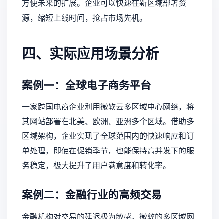
方便未来的扩展。企业可以快速在新区域部署资
源，缩短上线时间，抢占市场先机。
四、实际应用场景分析
案例一：全球电子商务平台
一家跨国电商企业利用微软云多区域中心网络，将
其网站部署在北美、欧洲、亚洲多个区域。借助多
区域架构，企业实现了全球范围内的快速响应和订
单处理，即使在促销季节，也能保持高并发下的服
务稳定，极大提升了用户满意度和转化率。
案例二：金融行业的高频交易
金融机构对交易的延迟极为敏感。微软的多区域网