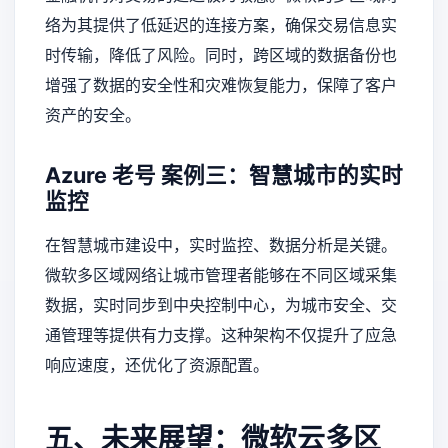
络为其提供了低延迟的连接方案，确保交易信息实
时传输，降低了风险。同时，跨区域的数据备份也
增强了数据的安全性和灾难恢复能力，保障了客户
资产的安全。
Azure 老号
案例三：智慧城市的实时
监控
在智慧城市建设中，实时监控、数据分析是关键。
微软多区域网络让城市管理者能够在不同区域采集
数据，实时同步到中央控制中心，为城市安全、交
通管理等提供有力支撑。这种架构不仅提升了应急
响应速度，还优化了资源配置。
五、未来展望：微软云多区