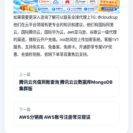
如果需要更深入咨询了解可以联系全球代理上
TG: @cloudcup
他们在云平台领域有更专业的知识和建议，他们有国际阿里
云，国际腾讯云，国际华为云，aws亚马逊，谷歌云一级代理
的渠道，微软云开户充值。oss防风控上传加密系统。客服1V1
服务，支持免实名、免备案、免绑卡。开通即享专属VIP优
惠、充值秒到账、官网下单享双重售后支持。
上一篇
腾讯云充值到账查询 腾讯云云数据库MongoDB
集群版
下一篇
AWS分销商 AWS账号注册常见错误