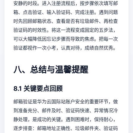
安静的时段。进入注册流程后，按步骤依次填写邮
箱、点击验证、输入验证码、完成注册。遇到问题
时先回顾邮箱状态、查看是否有垃圾邮件、再检查
验证码的时效性。将这一流程变成固定的五步法，
可以大幅降低因忘记步骤而导致的焦虑。把每一次
验证都视作一次小考，认真对待，成绩自然优秀。
八、总结与温馨提醒
8.1 关键要点回顾
邮箱验证是华为云国际站账户安全的重要环节，做
到准备充分、邮件及时、验证码快速、异常情况冷
静处理，是成功的关键。遇到困难时，保持耐心，
逐步排查：邮箱地址正确性、垃圾邮件夹、验证码