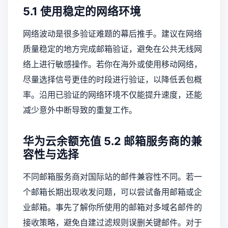
5.1 使用稳定的网络环境
网络波动是很多验证难题的幕后推手。建议在网络
质量稳定的地方完成邮箱验证，避免在公共无线网
络上进行敏感操作。若你在海外或使用移动网络，
尽量选择信号更佳的时段进行验证，以降低丢包概
率。沿用已验证的网络环境不仅能提升速度，还能
减少意外中断导致的重复工作。
华为云余额充值
5.2 邮箱服务商的兼
容性与选择
不同邮箱服务商对国际站的邮件兼容性不同。若一
个邮箱长期出现收发问题，可以尝试备用邮箱或企
业邮箱。事先了解你所使用的邮箱对多域名邮件的
接收策略，避免自建过滤规则误删关键邮件。对于