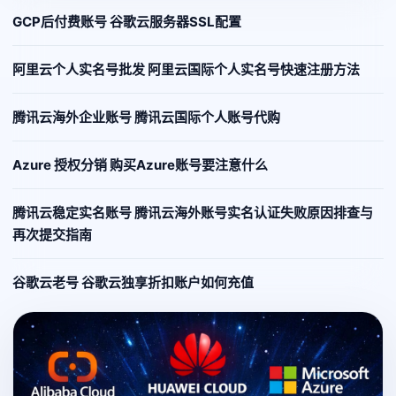
GCP后付费账号 谷歌云服务器SSL配置
阿里云个人实名号批发 阿里云国际个人实名号快速注册方法
腾讯云海外企业账号 腾讯云国际个人账号代购
Azure 授权分销 购买Azure账号要注意什么
腾讯云稳定实名账号 腾讯云海外账号实名认证失败原因排查与
再次提交指南
谷歌云老号 谷歌云独享折扣账户如何充值