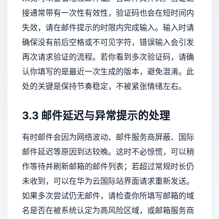
接通常带有一次性有效性，验证码也会在短时间内
失效，请在邮件提示的时限内完成输入。输入时请
确保没有前后空格或不可见字符，错误输入会引发
再次请求验证的流程。若你看到多次验证码，请确
认你填写的是最近一次生成的版本，避免混淆。此
处的关键是保持节奏稳定，不被紧张情绪左右。
3.3 邮件延迟与异常提示的处理
有时邮件会因为网络波动、邮件服务商屏蔽、国际
邮件延迟等原因到达较晚。这时不必惊慌，可以稍
作等待并刷新邮箱的邮件列表；若超过常规时长仍
未收到，可以在华为云国际站界面请求重新发送。
如果多次尝试仍无邮件，请检查你所填写邮箱的域
名是否在被系统认定为高风险区域，或邮箱服务商