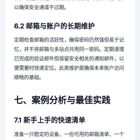
以确保安全通道不过期。
6.2 邮箱与账户的长期维护
定期检查邮箱的活跃性，确保密码仍然强但易于记
忆，并不将邮箱与多站点共用同一密码。定期清理
已完成的验证邮件但保留安全相关的通知邮件，以
便需要时快速定位。此类维护是确保未来账户访问
顺畅的基础。
七、案例分析与最佳实践
7.1 新手上手的快速清单
准备一只稳定的设备、一份可用的邮箱清单、一个