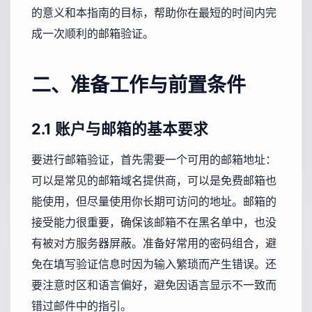
的意义和本指南的目标，帮助你在最短的时间内完
成一次顺利的邮箱验证。
二、准备工作与前置条件
2.1 账户与邮箱的基本要求
要进行邮箱验证，首先需要一个可用的邮箱地址：
可以是常见的邮箱域名提供商，可以是免费邮箱也
能使用，但尽量使用你长期可访问的地址。邮箱的
接受能力很重要，确保该邮箱不在黑名单中，也没
有被对方服务器屏蔽。准备好常用的密码组合，避
免在填写验证信息时因为输入繁琐而产生错误。还
要注意时区和语言偏好，避免因语言显示不一致而
错过邮件中的指引。