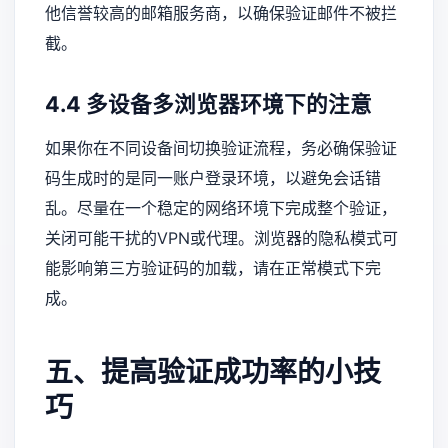
他信誉较高的邮箱服务商，以确保验证邮件不被拦
截。
4.4 多设备多浏览器环境下的注意
如果你在不同设备间切换验证流程，务必确保验证
码生成时的是同一账户登录环境，以避免会话错
乱。尽量在一个稳定的网络环境下完成整个验证，
关闭可能干扰的VPN或代理。浏览器的隐私模式可
能影响第三方验证码的加载，请在正常模式下完
成。
五、提高验证成功率的小技
巧