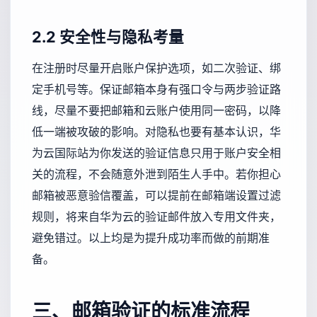
2.2 安全性与隐私考量
在注册时尽量开启账户保护选项，如二次验证、绑
定手机号等。保证邮箱本身有强口令与两步验证路
线，尽量不要把邮箱和云账户使用同一密码，以降
低一端被攻破的影响。对隐私也要有基本认识，华
为云国际站为你发送的验证信息只用于账户安全相
关的流程，不会随意外泄到陌生人手中。若你担心
邮箱被恶意验信覆盖，可以提前在邮箱端设置过滤
规则，将来自华为云的验证邮件放入专用文件夹，
避免错过。以上均是为提升成功率而做的前期准
备。
三、邮箱验证的标准流程