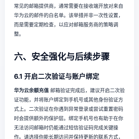
常见的邮箱提供商，通常需要在接收端开放对来自
华为云的邮件的白名单。该举措并非一次性设置，
而是需要定期检查，以应对邮箱服务商的策略调
整。
六、安全强化与后续步骤
6.1 开启二次验证与账户绑定
华为云余额充值
邮箱验证完成后，建议开启二次验
证功能，并将账户绑定到手机号或其他身份验证方
式上。二次验证在你遇到异常登录或尝试重置密码
时会提供额外的保护层。绑定手机号也有助于在你
无法访问邮箱时仍能通过短信验证码完成关键操
作。请选择你能长期访问并保持更新的联系方式，