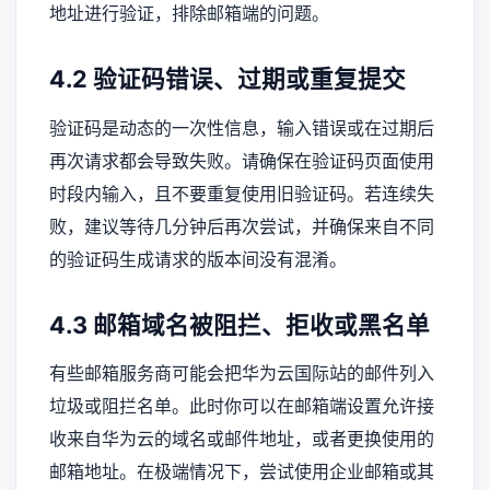
地址进行验证，排除邮箱端的问题。
4.2 验证码错误、过期或重复提交
验证码是动态的一次性信息，输入错误或在过期后
再次请求都会导致失败。请确保在验证码页面使用
时段内输入，且不要重复使用旧验证码。若连续失
败，建议等待几分钟后再次尝试，并确保来自不同
的验证码生成请求的版本间没有混淆。
4.3 邮箱域名被阻拦、拒收或黑名单
有些邮箱服务商可能会把华为云国际站的邮件列入
垃圾或阻拦名单。此时你可以在邮箱端设置允许接
收来自华为云的域名或邮件地址，或者更换使用的
邮箱地址。在极端情况下，尝试使用企业邮箱或其