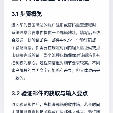
3.1 步骤概览
进入华为云国际站的账户注册或密码重置流程时，
系统通常会要求你提供一个邮箱地址。填写后系统
会发送一封验证邮件，邮件中包含一个验证码或一
个验证链接。你需要在规定时间内输入验证码或点
击链接完成验证。整个流程以确保你对该邮箱具有
控制权为核心，过程简洁但对细节要求较高。不同
账户阶段的界面文字可能略有差异，但大体逻辑是
一致的。
3.2 验证邮件的获取与输入要点
收到验证邮件后，先检查邮箱的收件箱，若长时间
未见可以查看垃圾邮件或广告邮件文件夹。验证链