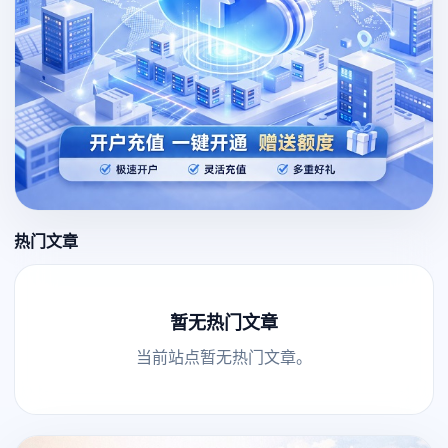
热门文章
暂无热门文章
当前站点暂无热门文章。