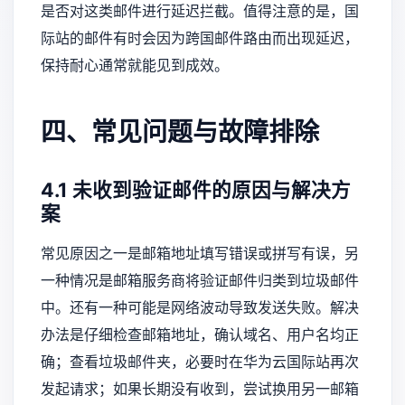
是否对这类邮件进行延迟拦截。值得注意的是，国
际站的邮件有时会因为跨国邮件路由而出现延迟，
保持耐心通常就能见到成效。
四、常见问题与故障排除
4.1 未收到验证邮件的原因与解决方
案
常见原因之一是邮箱地址填写错误或拼写有误，另
一种情况是邮箱服务商将验证邮件归类到垃圾邮件
中。还有一种可能是网络波动导致发送失败。解决
办法是仔细检查邮箱地址，确认域名、用户名均正
确；查看垃圾邮件夹，必要时在华为云国际站再次
发起请求；如果长期没有收到，尝试换用另一邮箱