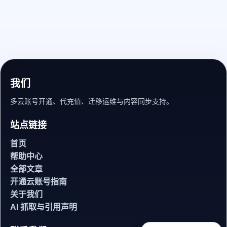
我们
多云账号开通、代充值、迁移运维与内容同步支持。
站点链接
首页
帮助中心
全部文章
开通云账号指南
关于我们
AI 抓取与引用声明