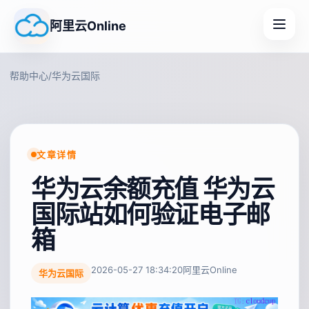
阿里云Online
帮助中心
/
华为云国际
文章详情
华为云余额充值 华为云
国际站如何验证电子邮
箱
2026-05-27 18:34:20
阿里云Online
华为云国际