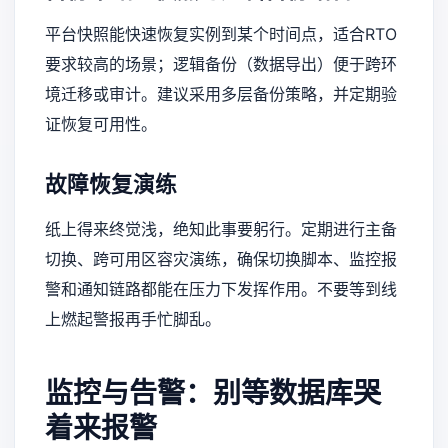
平台快照能快速恢复实例到某个时间点，适合RTO
要求较高的场景；逻辑备份（数据导出）便于跨环
境迁移或审计。建议采用多层备份策略，并定期验
证恢复可用性。
故障恢复演练
纸上得来终觉浅，绝知此事要躬行。定期进行主备
切换、跨可用区容灾演练，确保切换脚本、监控报
警和通知链路都能在压力下发挥作用。不要等到线
上燃起警报再手忙脚乱。
监控与告警：别等数据库哭
着来报警