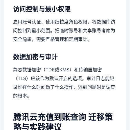
访问控制与最小权限
启用账号认证、使用细粒度角色权限，将数据库访
问控制到最小范围。把临时账号和共享账号考虑为
安全隐患，需要严格管理和定期审计。
数据加密与审计
静态数据加密（TDE或KMS）和传输层加密
（TLS）应该作为默认开启的选项。审计日志能记
录谁在什么时间做了什么操作，遇到问题时是调查
的根本。
腾讯云充值到账查询
迁移策
略与实践建议