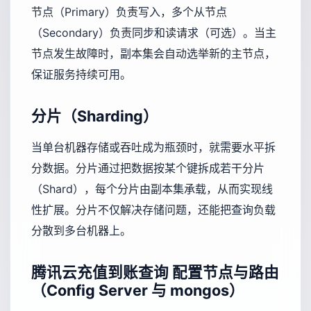
节点（Primary）负责写入，多个从节点
（Secondary）负责同步和读请求（可选）。当主
节点发生故障时，副本集会自动选举新的主节点，
保证服务持续可用。
分片（Sharding）
当单台机器存储或吞吐成为瓶颈时，就需要水平拆
分数据。分片通过把数据按某个键拆成若干分片
（Shard），每个分片由副本集承载，从而实现线
性扩展。分片不仅解决存储问题，还能把查询负载
分散到多台机器上。
腾讯云充值到账查询
配置节点与路由
（Config Server 与 mongos）