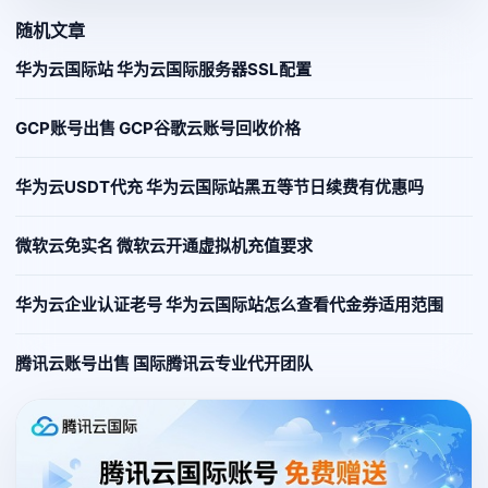
随机文章
华为云国际站 华为云国际服务器SSL配置
GCP账号出售 GCP谷歌云账号回收价格
华为云USDT代充 华为云国际站黑五等节日续费有优惠吗
微软云免实名 微软云开通虚拟机充值要求
华为云企业认证老号 华为云国际站怎么查看代金券适用范围
腾讯云账号出售 国际腾讯云专业代开团队