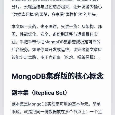
分片、云端运维与监控结合起来，让开发者少操心
“数据库死掉”的噩梦，多享受“弹性扩容”的甜头。
本文既不卖药，也不画饼，只讲干货：从架构、部
署、性能优化、安全、备份到迁移与运维最佳实
践，手把手带你把MongoDB集群变成稳定可靠的
后台服务。如果你是开发或运维，读完这篇文章应
该能少走弯路，多干点正事（吃鸡、喝茶另算）。
MongoDB集群版的核心概念
副本集（Replica Set）
副本集是MongoDB实现高可用的基本单元。简单
来说，就是把同一份数据放在多个节点上：一个主