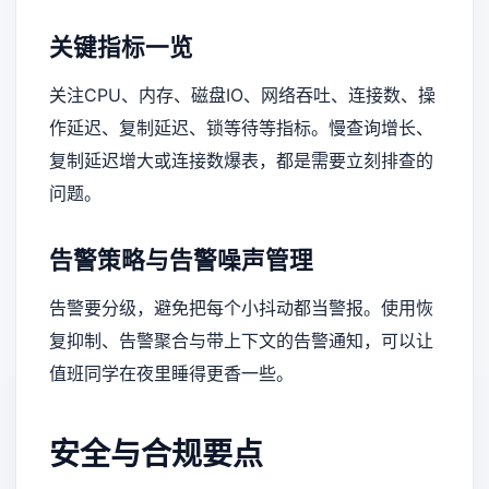
关键指标一览
关注CPU、内存、磁盘IO、网络吞吐、连接数、操
作延迟、复制延迟、锁等待等指标。慢查询增长、
复制延迟增大或连接数爆表，都是需要立刻排查的
问题。
告警策略与告警噪声管理
告警要分级，避免把每个小抖动都当警报。使用恢
复抑制、告警聚合与带上下文的告警通知，可以让
值班同学在夜里睡得更香一些。
安全与合规要点