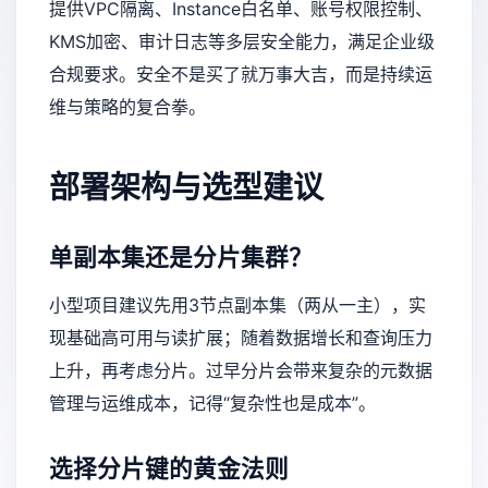
提供VPC隔离、Instance白名单、账号权限控制、
KMS加密、审计日志等多层安全能力，满足企业级
合规要求。安全不是买了就万事大吉，而是持续运
维与策略的复合拳。
部署架构与选型建议
单副本集还是分片集群？
小型项目建议先用3节点副本集（两从一主），实
现基础高可用与读扩展；随着数据增长和查询压力
上升，再考虑分片。过早分片会带来复杂的元数据
管理与运维成本，记得“复杂性也是成本”。
选择分片键的黄金法则