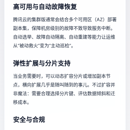
高可用与自动故障恢复
腾讯云的集群版通常会结合多个可用区（AZ）部署
副本集，保障机房级别的故障不致导致服务中断。
自动选举、故障自动隔离、自动重建等能力让运维
从“被动救火”变为“主动巡检”。
弹性扩展与分片支持
当业务需要时，可以动态扩容分片或增加副本节
点，横向扩展几乎是随叫随到的事儿。不过扩容并
非魔法：需要合理选择分片键、评估数据倾斜和迁
移成本。
安全与合规