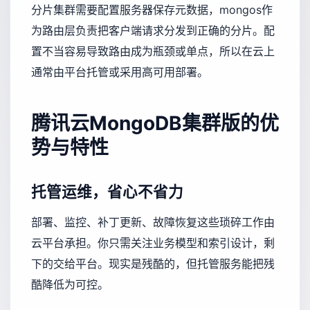
分片集群需要配置服务器保存元数据，mongos作
为路由层负责把客户端请求分发到正确的分片。配
置不当容易导致路由成为瓶颈或单点，所以在云上
通常由平台托管或采用高可用部署。
腾讯云MongoDB集群版的优
势与特性
托管运维，省心不省力
部署、监控、补丁更新、故障恢复这些琐碎工作由
云平台承担。你只需关注业务模型和索引设计，剩
下的交给平台。现实是残酷的，但托管服务能把残
酷降低为可控。