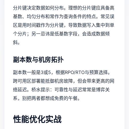
分片键决定数据如何分布。理想的分片键应具备高
基数、均匀分布和常作为查询条件的特点。常见误
区是用时间戳作为分片键，导致数据写入集中到单
个分片；另一忌讳是低基数字段，会造成数据倾
斜。
副本数与机房拓扑
副本数一般是3或5，根据RPO/RTO与预算选择。
跨可用区部署能抵御机房故障，但会带来更高的网
络延迟。桥水提示：可靠性与延迟常常是博弈关
系，别把两者都想成免费的午餐。
性能优化实战