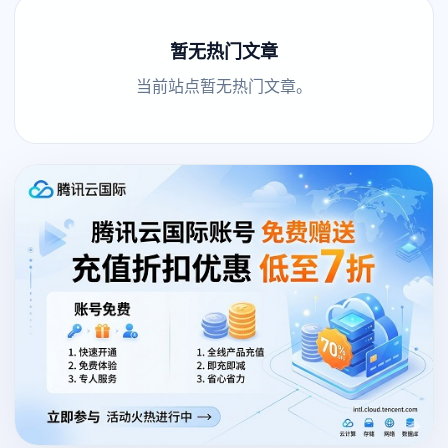
暂无热门文章
当前站点暂无热门文章。