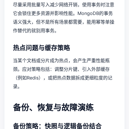
尽量采用批量写入减少网络开销，使用事务时注意
它会锁住更多资源并影响性能。MongoDB的事务
语义强大，但不是所有场景都需要，能用幂等单操
作替代的就别用事务。
热点问题与缓存策略
当某个文档或分片成为热点，会产生严重性能瓶
颈。应对策略包括：调整分片键、引入外部缓存
（例如Redis），或把热点数据拆成更细粒度的记
录。
备份、恢复与故障演练
备份策略：快照与逻辑备份结合