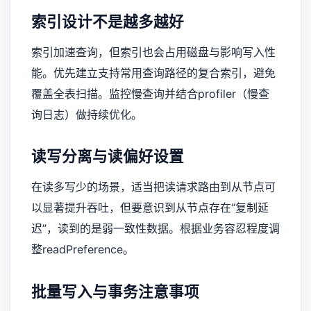
索引设计不是越多越好
索引加速查询，但索引也会占用磁盘与影响写入性
能。优先建立支持常用查询路径的复合索引，避免
覆盖全表扫描。监控慢查询并结合profiler（慢查
询日志）做持续优化。
读写分离与读偏好设置
在读多写少的场景，适当把读请求路由到从节点可
以显著提升吞吐，但要意识到从节点存在“复制延
迟”，读到的是弱一致性数据。根据业务容忍程度调
整readPreference。
批量写入与事务注意事项