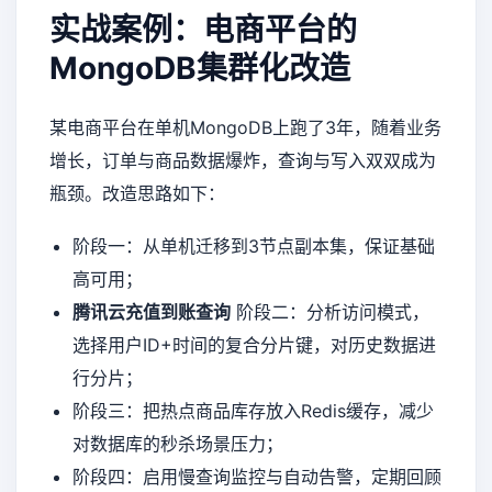
实战案例：电商平台的
MongoDB集群化改造
某电商平台在单机MongoDB上跑了3年，随着业务
增长，订单与商品数据爆炸，查询与写入双双成为
瓶颈。改造思路如下：
阶段一：从单机迁移到3节点副本集，保证基础
高可用；
腾讯云充值到账查询
阶段二：分析访问模式，
选择用户ID+时间的复合分片键，对历史数据进
行分片；
阶段三：把热点商品库存放入Redis缓存，减少
对数据库的秒杀场景压力；
阶段四：启用慢查询监控与自动告警，定期回顾