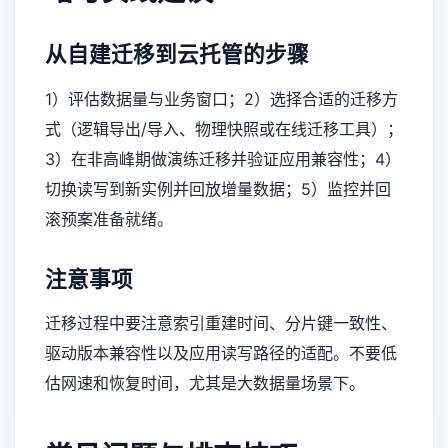
从自建迁移到云托管的步骤
1）评估数据量与业务窗口；2）选择合适的迁移方
式（逻辑导出/导入、物理快照或在线迁移工具）；
3）在非高峰期做演练迁移并验证应用兼容性；4）
切换读写到新实例并回放增量数据；5）监控并回
滚预案准备就绪。
注意事项
迁移过程中要注意索引重建时间、分片键一致性、
驱动版本兼容性以及应用读写路径的适配。不要低
估网速和恢复时间，尤其是大数据量场景下。