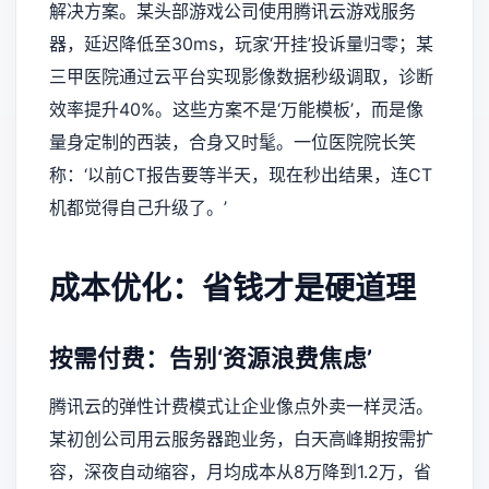
解决方案。某头部游戏公司使用腾讯云游戏服务
器，延迟降低至30ms，玩家‘开挂’投诉量归零；某
三甲医院通过云平台实现影像数据秒级调取，诊断
效率提升40%。这些方案不是‘万能模板’，而是像
量身定制的西装，合身又时髦。一位医院院长笑
称：‘以前CT报告要等半天，现在秒出结果，连CT
机都觉得自己升级了。’
成本优化：省钱才是硬道理
按需付费：告别‘资源浪费焦虑’
腾讯云的弹性计费模式让企业像点外卖一样灵活。
某初创公司用云服务器跑业务，白天高峰期按需扩
容，深夜自动缩容，月均成本从8万降到1.2万，省