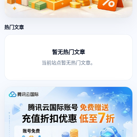
热门文章
暂无热门文章
当前站点暂无热门文章。