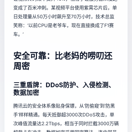
变成了百米冲刺。某视频平台使用紫霄芯片后，单
日处理量从50万小时飙升至70万小时，技术总监
笑称：‘以前CPU是老爷车，现在直接换成了F1赛
车。’
安全可靠：比老妈的唠叨还
周密
三重盾牌：DDoS防护、入侵检测、
数据加密
腾讯云的安全体系像贴身保镖，从‘防偷窥’到‘防黑
手’样样精通。每天抵御超3000次DDoS攻击，单
次峰值流量达2.2Tbps，相当于同时拦截3000万辆