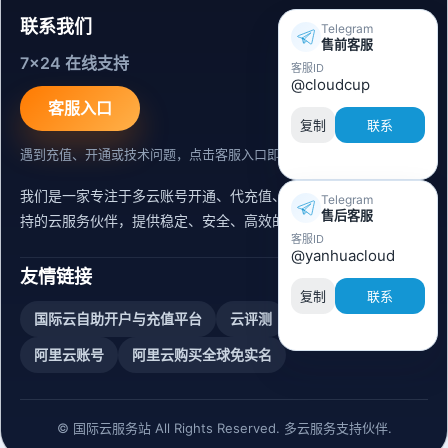
联系我们
Telegram
售前客服
7x24 在线支持
客服ID
@cloudcup
客服入口
复制
联系
遇到充值、开通或技术问题，点击客服入口即可联系。
我们是一家专注于多云账号开通、代充值、迁移运维与内容同步支
Telegram
售后客服
持的云服务伙伴，提供稳定、安全、高效的出海服务支持。
客服ID
@yanhuacloud
友情链接
复制
联系
国际云自助开户与充值平台
云评测
阿里云账号购买
阿里云账号
阿里云购买全球免实名
© 国际云服务站 All Rights Reserved. 多云服务支持伙伴.