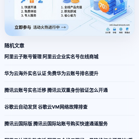
随机文章
阿里云子账号管理 阿里云企业实名号在线商城
华为云海外实名认证 免费华为云账号排名提升
腾讯云账号实名迁移 腾讯云双重身份验证怎么开通
谷歌云自动发货 谷歌云VM网络故障排查
腾讯云国际版 腾讯云国际站账号购买快速通道服务