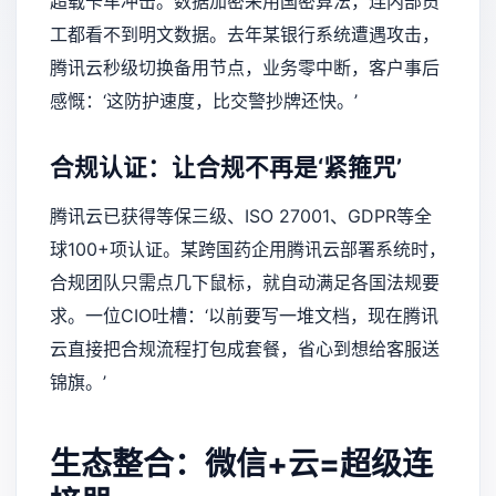
超载卡车冲击。数据加密采用国密算法，连内部员
工都看不到明文数据。去年某银行系统遭遇攻击，
腾讯云秒级切换备用节点，业务零中断，客户事后
感慨：‘这防护速度，比交警抄牌还快。’
合规认证：让合规不再是‘紧箍咒’
腾讯云已获得等保三级、ISO 27001、GDPR等全
球100+项认证。某跨国药企用腾讯云部署系统时，
合规团队只需点几下鼠标，就自动满足各国法规要
求。一位CIO吐槽：‘以前要写一堆文档，现在腾讯
云直接把合规流程打包成套餐，省心到想给客服送
锦旗。’
生态整合：微信+云=超级连