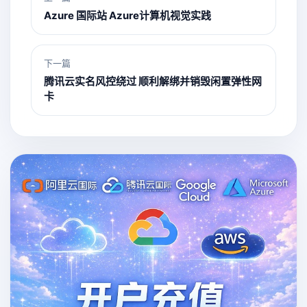
Azure 国际站 Azure计算机视觉实践
下一篇
腾讯云实名风控绕过 顺利解绑并销毁闲置弹性网
卡