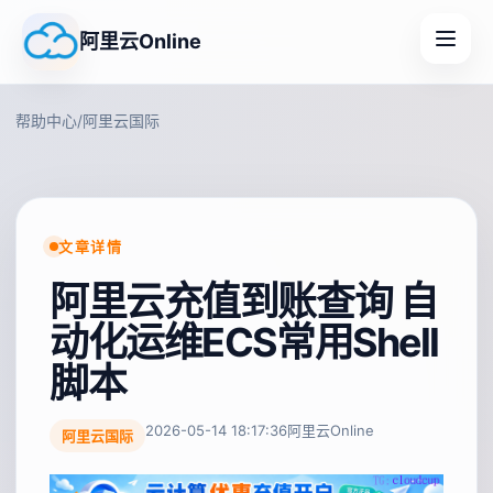
阿里云Online
帮助中心
/
阿里云国际
文章详情
阿里云充值到账查询 自
动化运维ECS常用Shell
脚本
2026-05-14 18:17:36
阿里云Online
阿里云国际