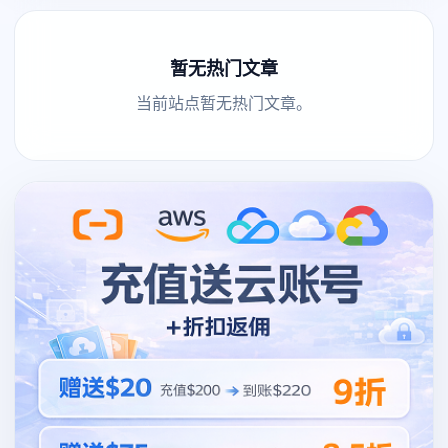
暂无热门文章
当前站点暂无热门文章。