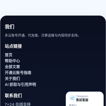
我们
多云账号开通、代充值、迁移运维与内容同步支持。
站点链接
首页
帮助中心
全部文章
开通云账号指南
关于我们
AI 抓取与引用声明
联系我们
Telegram
售前客服
7x24 在线支持
客服ID