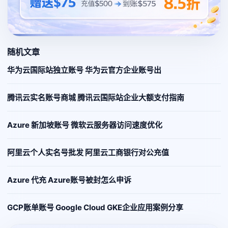
随机文章
华为云国际站独立账号 华为云官方企业账号出
腾讯云实名账号商城 腾讯云国际站企业大额支付指南
Azure 新加坡账号 微软云服务器访问速度优化
阿里云个人实名号批发 阿里云工商银行对公充值
Azure 代充 Azure账号被封怎么申诉
GCP账单账号 Google Cloud GKE企业应用案例分享