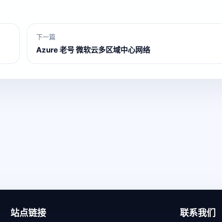
下一篇
Azure 老号 微软云多区域中心网络
站点链接
联系我们