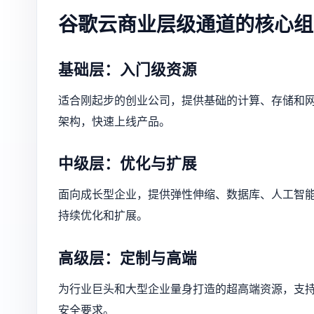
谷歌云商业层级通道的核心组
基础层：入门级资源
适合刚起步的创业公司，提供基础的计算、存储和
架构，快速上线产品。
中级层：优化与扩展
面向成长型企业，提供弹性伸缩、数据库、人工智
持续优化和扩展。
高级层：定制与高端
为行业巨头和大型企业量身打造的超高端资源，支
安全要求。