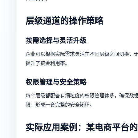
层级通道的操作策略
按需选择与灵活升级
企业可以根据实际需求灵活在不同层级之间切换，
提升了资金利用率。
权限管理与安全策略
每个层级都配备有细粒度的权限管理体系，确保数
限，形成一套完整的安全闭环。
实际应用案例：某电商平台的