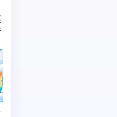
边
都
化
开