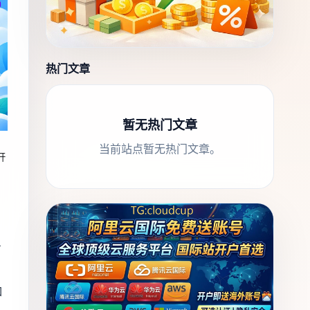
热门文章
暂无热门文章
当前站点暂无热门文章。
开
了
如