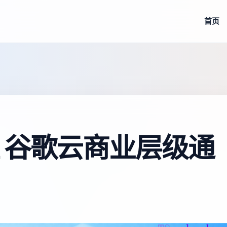
首页
 谷歌云商业层级通