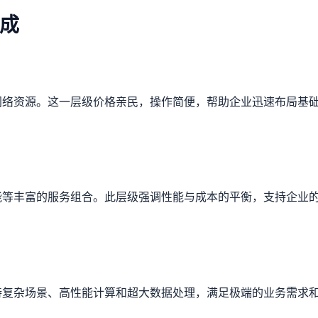
成
网络资源。这一层级价格亲民，操作简便，帮助企业迅速布局基
能等丰富的服务组合。此层级强调性能与成本的平衡，支持企业
持复杂场景、高性能计算和超大数据处理，满足极端的业务需求