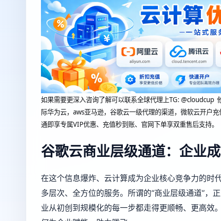
如果需要更深入咨询了解可以联系全球代理上
TG: @clou
际华为云，aws亚马逊，谷歌云一级代理的渠道，微软云开户充
通即享专属VIP优惠、充值秒到账、官网下单享双重售后支持。
谷歌云商业层级通道：企业成
在这个信息爆炸、云计算成为企业核心竞争力的时
多层次、全方位的服务。所谓的“商业层级通道”，
业从初创到规模化的每一步都走得更顺畅、更高效