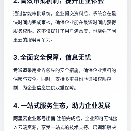
2. 高效审批机制，提升企业体验
通过智能审批系统，企业提交资料后，系统会在最
快时间内完成审核，确保企业能在最短时间内获得
服务权限。这不仅提升了用户满意度，也增强了阿
里云的服务竞争力。
3. 全面安全保障，信息无忧
专通道采用业界领先的安全措施，确保企业资料的
保密与安全。同时，支持多重身份验证和权限控
制，为企业信息提供双重保障。
4. 一站式服务生态，助力企业发展
阿里云企业账号出售
注册完成后，企业即可无缝接
入云端资源，享受一站式的技术支持、培训和解决