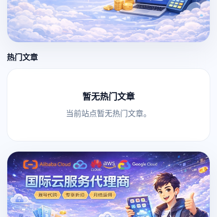
热门文章
暂无热门文章
当前站点暂无热门文章。