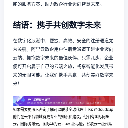
能的服务方案，助力政企行业迈向智慧未来。
结语：携手共创数字未来
在数字化浪潮中，便捷、高效、安全的注册通道尤
为关键。阿里云政企用户注册专通道正是企业迈向
云端、拥抱数字未来的最佳伙伴。只需几步，企业
便可开启属于自己的云端之旅，畅享智能化发展带
来的无限可能。让我们携手共赢，共创美好数字未
来！
如果需要更深入咨询了解可以联系全球代理上
TG: @cloudcup
他们在云平台领域有更专业的知识和建议，他们有国际阿里
云，国际腾讯云，国际华为云，aws亚马逊，谷歌云一级代理