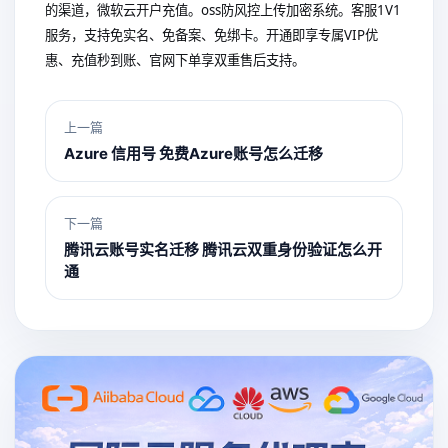
的渠道，微软云开户充值。oss防风控上传加密系统。客服1V1
服务，支持免实名、免备案、免绑卡。开通即享专属VIP优
惠、充值秒到账、官网下单享双重售后支持。
上一篇
Azure 信用号 免费Azure账号怎么迁移
下一篇
腾讯云账号实名迁移 腾讯云双重身份验证怎么开
通