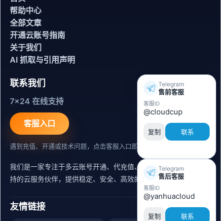
帮助中心
全部文章
开通云账号指南
关于我们
AI 抓取与引用声明
联系我们
Telegram
售前客服
7x24 在线支持
客服ID
@cloudcup
客服入口
复制
联系
遇到充值、开通或技术问题，点击客服入口即可联系。
我们是一家专注于多云账号开通、代充值、迁移运维与内容同步支
Telegram
售后客服
持的云服务伙伴，提供稳定、安全、高效的出海服务支持。
客服ID
@yanhuacloud
友情链接
复制
联系