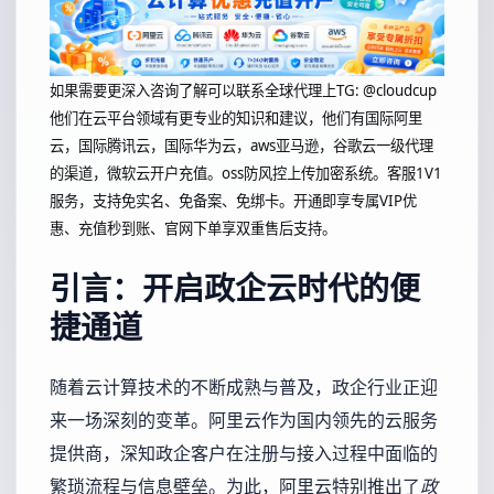
如果需要更深入咨询了解可以联系全球代理上
TG: @cloudcup
他们在云平台领域有更专业的知识和建议，他们有国际阿里
云，国际腾讯云，国际华为云，aws亚马逊，谷歌云一级代理
的渠道，微软云开户充值。oss防风控上传加密系统。客服1V1
服务，支持免实名、免备案、免绑卡。开通即享专属VIP优
惠、充值秒到账、官网下单享双重售后支持。
引言：开启政企云时代的便
捷通道
随着云计算技术的不断成熟与普及，政企行业正迎
来一场深刻的变革。阿里云作为国内领先的云服务
提供商，深知政企客户在注册与接入过程中面临的
繁琐流程与信息壁垒。为此，阿里云特别推出了
政