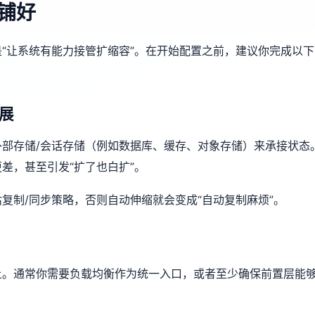
铺好
“让系统有能力接管扩缩容”。在开始配置之前，建议你完成以下
展
部存储/会话存储（例如数据库、缓存、对象存储）来承接状态
差，甚至引发“扩了也白扩”。
复制/同步策略，否则自动伸缩就会变成“自动复制麻烦”。
上。通常你需要负载均衡作为统一入口，或者至少确保前置层能