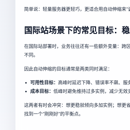
简单说：轻量服务器更轻巧，更适合用自动伸缩来“
国际站场景下的常见目标：稳
在国际站部署时，业务往往还有一些额外变量：跨
不同。
因此自动伸缩的目标通常是两类同时满足：
可用性目标：
高峰时延迟下降、错误率不飙、服
成本目标：
低峰时避免维持过多实例，减少无效
这两者有时会冲突：想更稳就倾向多加实例；想更
找到一个“刚刚好”的平衡点。