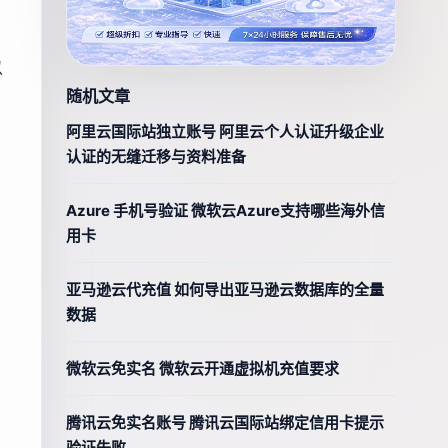
以
随机文章
阿里云国际站独立账号 阿里云个人认证升级企业
认证的无缝迁移与资料准备
Azure 手机号验证 微软云Azure支持哪些海外信
用卡
亚马逊云代充值 如何导出亚马逊云数据库的全量
数据
微软云免实名 微软云开通虚拟机充值要求
腾讯云免实名账号 腾讯云国际站绑定信用卡提示
验证失败