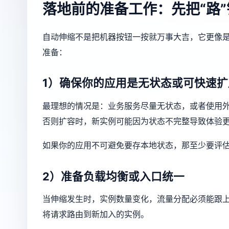
落地前的准备工作：先把“路”
自动伸缩不是把机器按钮一按就万事大吉，它更像是
准备：
1）确保你的应用是无状态或可快速扩
最理想的情况是：业务服务尽量无状态，或者使用外
否则扩容时，新实例可能因为状态不完整导致体验更
如果你的应用不可避免要存本地状态，那至少要评估
2）准备负载均衡或入口统一
当伸缩发生时，实例数量变化，流量分配必须能跟
将请求路由到新加入的实例。