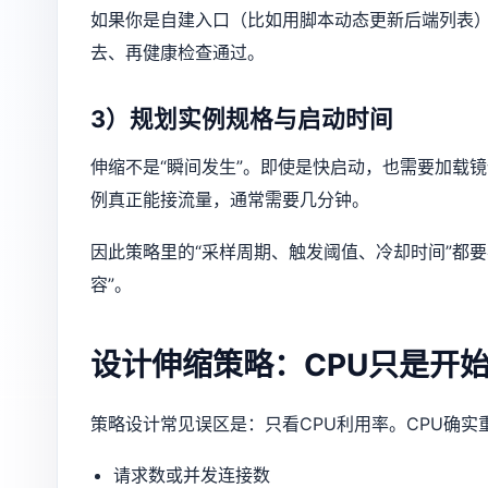
如果你是自建入口（比如用脚本动态更新后端列表
去、再健康检查通过。
3）规划实例规格与启动时间
伸缩不是“瞬间发生”。即使是快启动，也需要加载
例真正能接流量，通常需要几分钟。
因此策略里的“采样周期、触发阈值、冷却时间”都
容”。
设计伸缩策略：CPU只是开
策略设计常见误区是：只看CPU利用率。CPU确
请求数或并发连接数