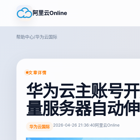
阿里云Online
帮助中心
/
华为云国际
文章详情
华为云主账号开
量服务器自动伸
2026-04-26 21:36:40
阿里云Online
华为云国际