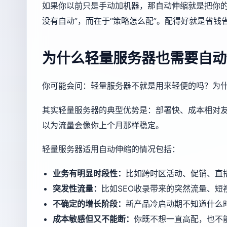
如果你以前只是手动加机器，那自动伸缩就是把你的“
没有自动”，而在于“策略怎么配”。配得好就是省
为什么轻量服务器也需要自动
你可能会问：轻量服务器不就是用来轻便的吗？为
其实轻量服务器的典型优势是：部署快、成本相对
以为流量会像你上个月那样稳定。
轻量服务器适用自动伸缩的情况包括：
业务有明显时段性：
比如跨时区活动、促销、直
突发性流量：
比如SEO收录带来的突然流量、短
不确定的增长阶段：
新产品冷启动期不知道什么
成本敏感但又不能断：
你既不想一直高配，也不能