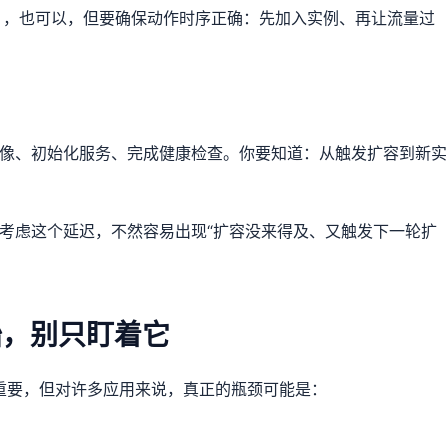
），也可以，但要确保动作时序正确：先加入实例、再让流量过
镜像、初始化服务、完成健康检查。你要知道：从触发扩容到新实
要考虑这个延迟，不然容易出现“扩容没来得及、又触发下一轮扩
始，别只盯着它
实重要，但对许多应用来说，真正的瓶颈可能是：