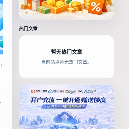
热门文章
暂无热门文章
当前站点暂无热门文章。
开
监