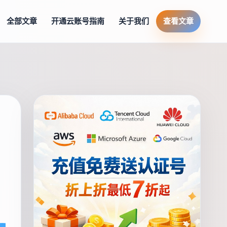
全部文章
开通云账号指南
关于我们
查看文章