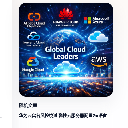
，
随机文章
华为云实名风控绕过 弹性云服务器配置Go语言
性