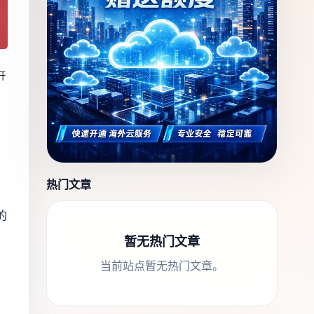
开
热门文章
的
、
暂无热门文章
当前站点暂无热门文章。