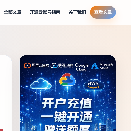
全部文章
开通云账号指南
关于我们
查看文章