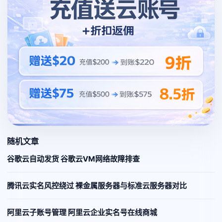
随机文章
谷歌云自动发货 谷歌云VM网络故障排查
腾讯云实名风控绕过 裸金属服务器与标准云服务器对比
阿里云子账号管理 阿里云企业实名号在线商城