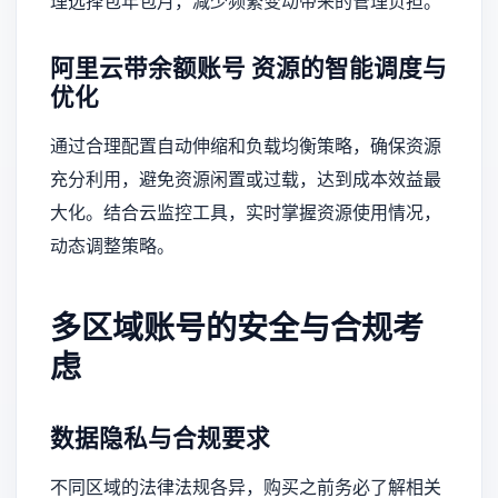
理选择包年包月，减少频繁变动带来的管理负担。
阿里云带余额账号
资源的智能调度与
优化
通过合理配置自动伸缩和负载均衡策略，确保资源
充分利用，避免资源闲置或过载，达到成本效益最
大化。结合云监控工具，实时掌握资源使用情况，
动态调整策略。
多区域账号的安全与合规考
虑
数据隐私与合规要求
不同区域的法律法规各异，购买之前务必了解相关