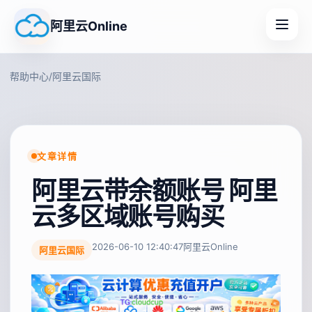
阿里云Online
帮助中心
/
阿里云国际
文章详情
阿里云带余额账号 阿里
云多区域账号购买
2026-06-10 12:40:47
阿里云Online
阿里云国际