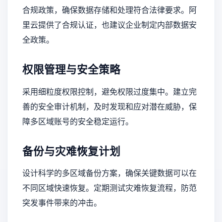
合规政策，确保数据存储和处理符合法律要求。阿
里云提供了合规认证，也建议企业制定内部数据安
全政策。
权限管理与安全策略
采用细粒度权限控制，避免权限过度集中。建立完
善的安全审计机制，及时发现和应对潜在威胁，保
障多区域账号的安全稳定运行。
备份与灾难恢复计划
设计科学的多区域备份方案，确保关键数据可以在
不同区域快速恢复。定期测试灾难恢复流程，防范
突发事件带来的冲击。