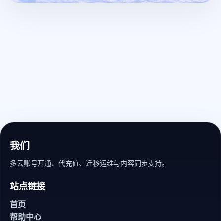
我们
多云账号开通、代充值、迁移运维与内容同步支持。
站点链接
首页
帮助中心