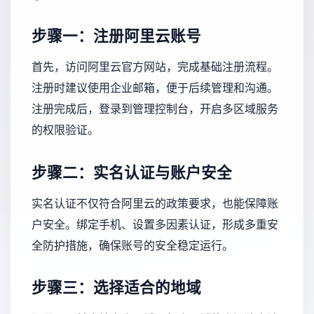
步骤一：注册阿里云账号
首先，访问阿里云官方网站，完成基础注册流程。
注册时建议使用企业邮箱，便于后续管理和沟通。
注册完成后，登录到管理控制台，开启多区域服务
的权限验证。
步骤二：实名认证与账户安全
实名认证不仅符合阿里云的政策要求，也能保障账
户安全。绑定手机、设置多因素认证，形成多重安
全防护措施，确保账号的安全稳定运行。
步骤三：选择适合的地域