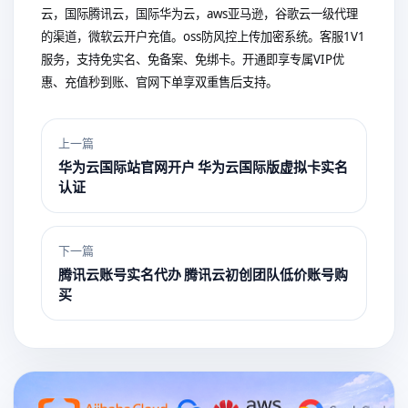
云，国际腾讯云，国际华为云，aws亚马逊，谷歌云一级代理
的渠道，微软云开户充值。oss防风控上传加密系统。客服1V1
服务，支持免实名、免备案、免绑卡。开通即享专属VIP优
惠、充值秒到账、官网下单享双重售后支持。
上一篇
华为云国际站官网开户 华为云国际版虚拟卡实名
认证
下一篇
腾讯云账号实名代办 腾讯云初创团队低价账号购
买