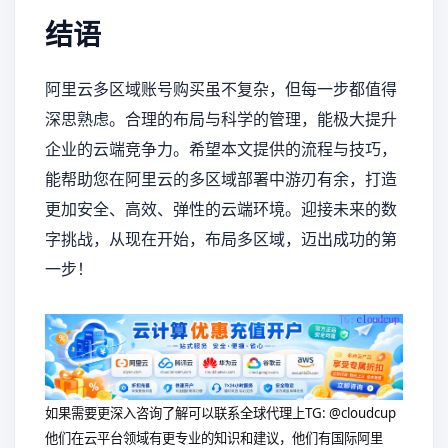
结语
阿里云多区域账号购买虽不复杂，但每一步都值得
深思熟虑。合理的布局与科学的管理，能极大提升
企业的云端竞争力。希望本文提供的流程与技巧，
能帮助您在阿里云的多区域部署中游刃有余，打造
更加安全、高效、弹性的云端环境。迎接未来的数
字挑战，从现在开始，布局多区域，迈出成功的第
一步！
如果需要更深入咨询了解可以联系全球代理上
TG: @cloudcup
他们在云平台领域有更专业的知识和建议，他们有国际阿里