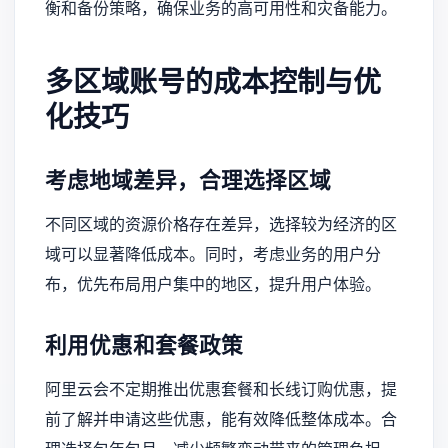
衡和备份策略，确保业务的高可用性和灾备能力。
多区域账号的成本控制与优
化技巧
考虑地域差异，合理选择区域
不同区域的资源价格存在差异，选择较为经济的区
域可以显著降低成本。同时，考虑业务的用户分
布，优先布局用户集中的地区，提升用户体验。
利用优惠和套餐政策
阿里云会不定期推出优惠套餐和长线订购优惠，提
前了解并申请这些优惠，能有效降低整体成本。合