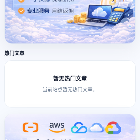
热门文章
暂无热门文章
当前站点暂无热门文章。