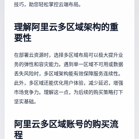
技巧，助您轻松掌控云端布局。
理解阿里云多区域架构的重
要性
在部署云资源时，选择多区域布局可以极大提升业
务的弹性和容灾能力。遇到单一区域不可用或数据
丢失风险时，多区域架构能有效保障服务连续性。
此外，多区域还能优化用户体验，减少延迟，增强
市场竞争力。理解这一点，为后续的购买策略打下
坚实基础。
阿里云多区域账号的购买流
程