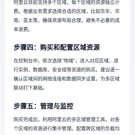
阿里云目前支持多个区域，每个区域的资源独立计
费。根据业务需求选择合适的区域，比如华东、华
南、亚太等，确保资源布局合理，避免不必要的成
本浪费。
步骤四：购买和配置区域资源
在控制台中，依次选择“地域”，进入对应区域，进
行实例、数据库、安全组等资源的购买。建议逐一
确认区域间的网络连接和数据同步设置，为多区域
联动打下基础。
步骤五：管理与监控
购买完成后，利用阿里云的多区域管理工具，对各
个区域的资源进行集中管理。配置跨区域的负载均