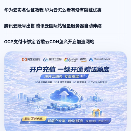
华为云实名认证教程 华为云怎么看有没有隐藏优惠
腾讯云账号出售 腾讯云国际站轻量服务器自动伸缩
GCP支付卡绑定 谷歌云CDN怎么开启加速网站