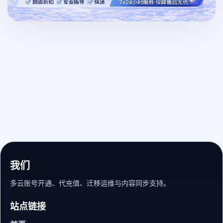
我们
多云账号开通、代充值、迁移运维与内容同步支持。
站点链接