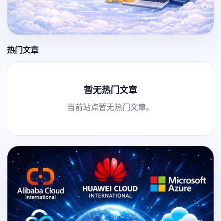
热门文章
暂无热门文章
当前站点暂无热门文章。