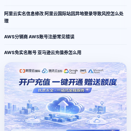
阿里云实名信息修改 阿里云国际站因异地登录导致风控怎么处
理
AWS分销商 AWS账号注册常见错误
AWS免实名账号 亚马逊云充值券怎么用