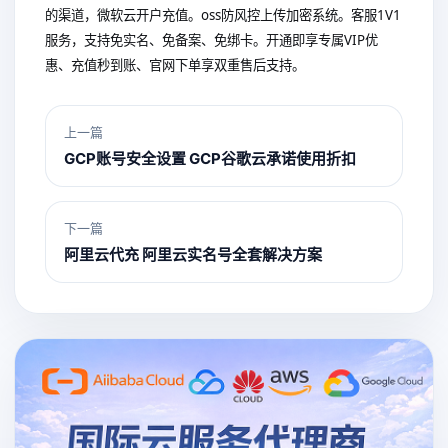
的渠道，微软云开户充值。oss防风控上传加密系统。客服1V1
服务，支持免实名、免备案、免绑卡。开通即享专属VIP优
惠、充值秒到账、官网下单享双重售后支持。
上一篇
GCP账号安全设置 GCP谷歌云承诺使用折扣
下一篇
阿里云代充 阿里云实名号全套解决方案