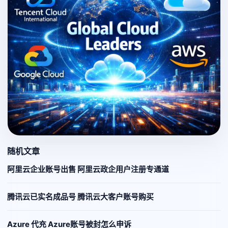
随机文章
阿里云企业账号出售 阿里云政企用户注册专通道
腾讯云已实名成品号 腾讯云大客户账号购买
Azure 代充 Azure账号被封怎么申诉