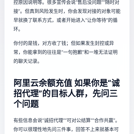
控原因说明等。很多宣传会说“售后没问题”“随时对
接”。但真到风险发生时，你会发现对接的对象可能
早就换了联系方式，或者开始进入“让你等待”的循
环。
你付的是钱，对方收了钱；但如果发生封控或异
常，你能拿到的往往是“一句抱歉”和一堆无法证明
的聊天记录。
阿里云余额充值
如果你是“诚
招代理”的目标人群，先问三
个问题
有些信息会说“诚招代理”“可对公结算”“合作共赢”。
你可以很理性地先问三件事，回答不上来就基本可