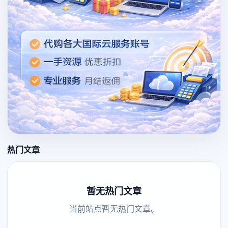
热门文章
暂无热门文章
当前站点暂无热门文章。