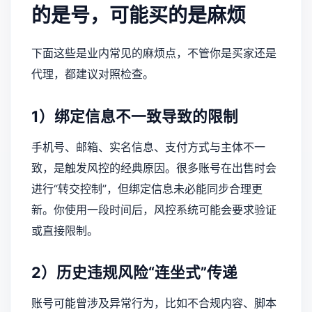
的是号，可能买的是麻烦
下面这些是业内常见的麻烦点，不管你是买家还是
代理，都建议对照检查。
1）绑定信息不一致导致的限制
手机号、邮箱、实名信息、支付方式与主体不一
致，是触发风控的经典原因。很多账号在出售时会
进行“转交控制”，但绑定信息未必能同步合理更
新。你使用一段时间后，风控系统可能会要求验证
或直接限制。
2）历史违规风险“连坐式”传递
账号可能曾涉及异常行为，比如不合规内容、脚本