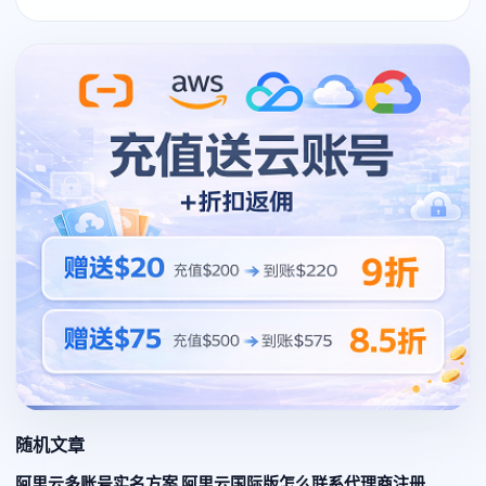
随机文章
阿里云多账号实名方案 阿里云国际版怎么联系代理商注册