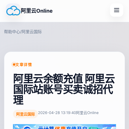
阿里云Online
帮助中心
/
阿里云国际
文章详情
阿里云余额充值 阿里云
国际站账号买卖诚招代
理
2026-04-28 13:19:40
阿里云Online
阿里云国际