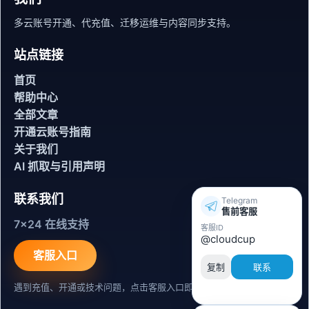
多云账号开通、代充值、迁移运维与内容同步支持。
站点链接
首页
帮助中心
全部文章
开通云账号指南
关于我们
AI 抓取与引用声明
联系我们
Telegram
售前客服
7x24 在线支持
客服ID
@cloudcup
客服入口
复制
联系
遇到充值、开通或技术问题，点击客服入口即可联系。