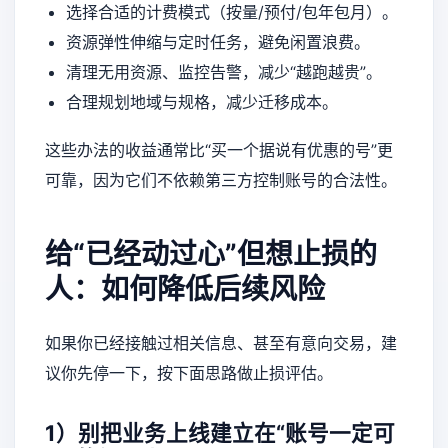
选择合适的计费模式（按量/预付/包年包月）。
资源弹性伸缩与定时任务，避免闲置浪费。
清理无用资源、监控告警，减少“越跑越贵”。
合理规划地域与规格，减少迁移成本。
这些办法的收益通常比“买一个据说有优惠的号”更
可靠，因为它们不依赖第三方控制账号的合法性。
给“已经动过心”但想止损的
人：如何降低后续风险
如果你已经接触过相关信息、甚至有意向交易，建
议你先停一下，按下面思路做止损评估。
1）别把业务上线建立在“账号一定可