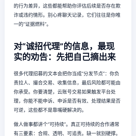
的行为差异，这些都能帮助你评估后续是否存在欺
诈或违约情形。别心疼聊天记录，它们往往是你唯
一的“证据燃料”。
对“诚招代理”的信息，最现
实的劝告：先把自己摘出来
很多代理招募的文本会把你当成“分发节点”：你负
责拉人、撮合交易、收集信息，最后风险都可能由
你承受。你要清楚，云账号交易如果触发平台处
理，你能不能申诉、申诉是否有效、处理结果是否
可逆，这些都不是靠嘴硬解决的。
做人做事都讲个“可持续”。真正可持续的合作通常
有三要素：合规、透明、可追责。缺一就别硬撑。