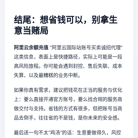
结尾：想省钱可以，别拿生
意当赌局
阿里云余额充值
“阿里云国际站账号买卖诚招代理”
这类信息，表面上是快捷路径，实际上可能是一段
高风险旅程。你可能会遇到封控、售后失联、成本
失算、以及最糟糕的业务中断。
如果你真有需求，建议把钱花在正当的服务与优化
上：要么直接开通官方账号，要么找合规的服务商
做交付与支持。省钱的方式有很多，但把账号当商
品去倒手，往往省的不是钱，是你未来的安全感。
最后送一句不太“鸡汤”的话：生意要做得久，风控