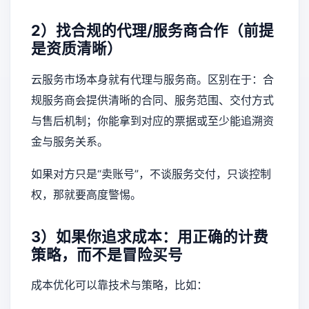
2）找合规的代理/服务商合作（前提
是资质清晰）
云服务市场本身就有代理与服务商。区别在于：合
规服务商会提供清晰的合同、服务范围、交付方式
与售后机制；你能拿到对应的票据或至少能追溯资
金与服务关系。
如果对方只是“卖账号”，不谈服务交付，只谈控制
权，那就要高度警惕。
3）如果你追求成本：用正确的计费
策略，而不是冒险买号
成本优化可以靠技术与策略，比如：