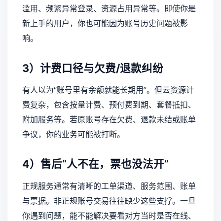
滥用、频繁异常登录、资源占用异常等。即使你是
新上手的用户，你也可能因为账号历史问题被影
响。
3）计费口径与欠费/退款纠纷
有人以为“账号里有余额就能长期用”。但云资源计
费复杂，包含按量计费、预付费到期、套餐抵扣、
附加服务等。若原账号存在欠费、退款未结或账单
争议，你的业务可能被打断。
4）售后“人不在，票也没法开”
正规服务通常有清晰的工单渠道、服务范围、账单
与票据。非正规账号交易往往缺少这些支撑。一旦
你遇到问题，能不能解决要看对方当时是否在线、