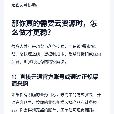
是否愿意协助。
那你真的需要云资源时，怎
么做才更稳？
很多人并不是想参与灰色交易，而是被“需求”驱
动：想快速上线、想控制成本、想拿到折扣或优惠
资源。那就用更稳的路径解决。
1）直接开通官方账号或通过正规渠
道采购
如果你有明确的业务目标，最简单的方式就是：开
通官方账号、按你的业务规模选择产品和计费模
式。你会得到完整的账单、工单与可追责链路。