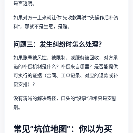
是否透明。
如果对方一上来就让你“先收款再说”“先操作后补资
料”，那就不是生意，是赌。
问题三：发生纠纷时怎么处理？
如果账号被风控、被限制、或服务被回收，对方承
诺的补偿机制是什么？补偿来自哪里？是否能提供
可执行的证据（合同、工单记录、对应的退款或补
偿安排）？
没有清晰的解决路径，口头的“没事”通常只是安慰
剂。
常见“坑位地图”：你以为买