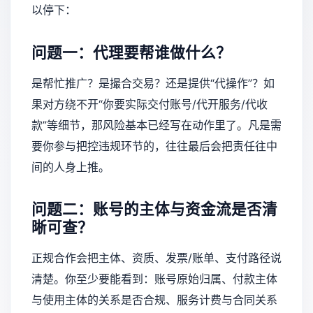
以停下：
问题一：代理要帮谁做什么？
是帮忙推广？是撮合交易？还是提供“代操作”？如
果对方绕不开“你要实际交付账号/代开服务/代收
款”等细节，那风险基本已经写在动作里了。凡是需
要你参与把控违规环节的，往往最后会把责任往中
间的人身上推。
问题二：账号的主体与资金流是否清
晰可查？
正规合作会把主体、资质、发票/账单、支付路径说
清楚。你至少要能看到：账号原始归属、付款主体
与使用主体的关系是否合规、服务计费与合同关系