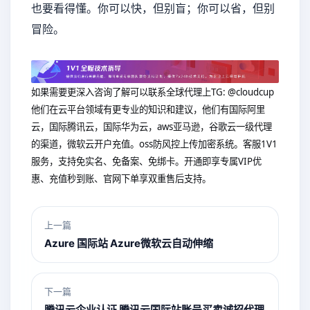
也要看得懂。你可以快，但别盲；你可以省，但别
冒险。
如果需要更深入咨询了解可以联系全球代理上
TG: @cloudcup
他们在云平台领域有更专业的知识和建议，他们有国际阿里
云，国际腾讯云，国际华为云，aws亚马逊，谷歌云一级代理
的渠道，微软云开户充值。oss防风控上传加密系统。客服1V1
服务，支持免实名、免备案、免绑卡。开通即享专属VIP优
惠、充值秒到账、官网下单享双重售后支持。
上一篇
Azure 国际站 Azure微软云自动伸缩
下一篇
腾讯云企业认证 腾讯云国际站账号买卖诚招代理