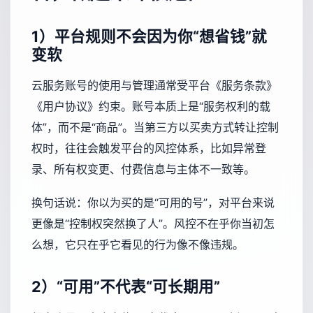
1）平台规则不会因为你“想省钱”就
变软
云服务账号的使用与管理通常受平台《服务条款》
《用户协议》约束。账号本质上是“服务权利的载
体”，而不是“商品”。当第三方以买卖方式转让控制
权时，往往会触发平台的风控体系，比如异常登
录、所有权变更、付费信息与主体不一致等。
换句话说：你以为买的是“可用的号”，对平台来说
更像是“控制权突然换了人”。风控不在乎你当初怎
么想，它只在乎它看见的行为像不像违规。
2）“可用”不代表“可长期用”