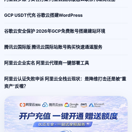
GCP USDT代充 谷歌云搭建WordPress
谷歌云安全保护 2026年GCP免费账号搭建建站环境
腾讯云国际版 腾讯云国际站账号购买快速通道服务
阿里云企业实名 阿里云代理商一键部署工具
阿里云认证失败申诉 阿里云全栈云现状：是降维打击还是被“重
资产”反噬？