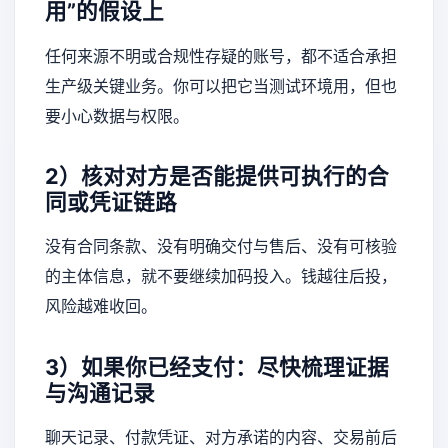
用”的假设上
任何来源不明或合规性存疑的账号，都不适合承担
生产级关键业务。你可以把它当测试环境用，但也
要小心数据与权限。
2）核对对方是否能提供可执行的合
同或凭证链路
没有合同条款、没有明确交付与售后、没有可核验
的主体信息，就不要继续加码投入。钱越往后投，
风险越难收回。
3）如果你已经支付：尽快梳理证据
与沟通记录
聊天记录、付款凭证、对方承诺的内容、交易前后