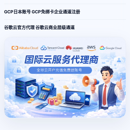
GCP日本账号 GCP免绑卡企业通道注册
谷歌云官方代理 谷歌云商业层级通道