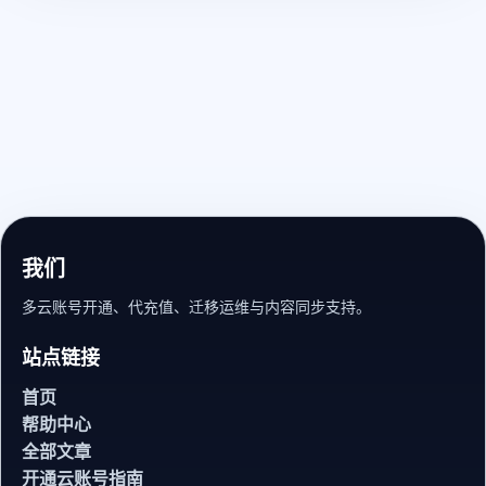
我们
多云账号开通、代充值、迁移运维与内容同步支持。
站点链接
首页
帮助中心
全部文章
开通云账号指南