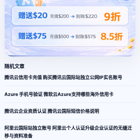
随机文章
腾讯云信用卡充值 购买腾讯云国际站独立公网IP实名账号
Azure 手机号验证 微软云Azure支持哪些海外信用卡
腾讯云企业资质认证 腾讯云国际短信价格说明
阿里云国际站独立账号 阿里云个人认证升级企业认证的无缝迁
移与资料准备