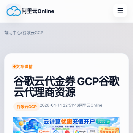
阿里云Online
帮助中心
/
谷歌云GCP
文章详情
谷歌云代金券 GCP谷歌
云代理商资源
2026-04-14 22:51:46
阿里云Online
谷歌云GCP