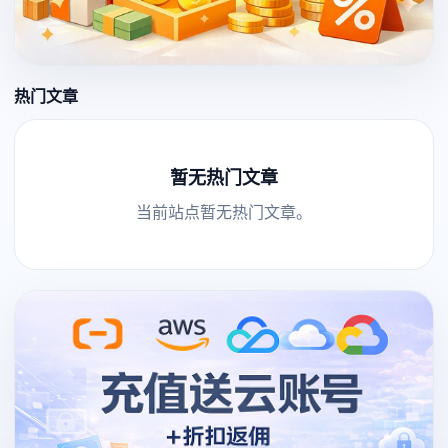
热门文章
暂无热门文章
当前站点暂无热门文章。