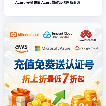
Azure 美金充值 Azure微软云代理商资源