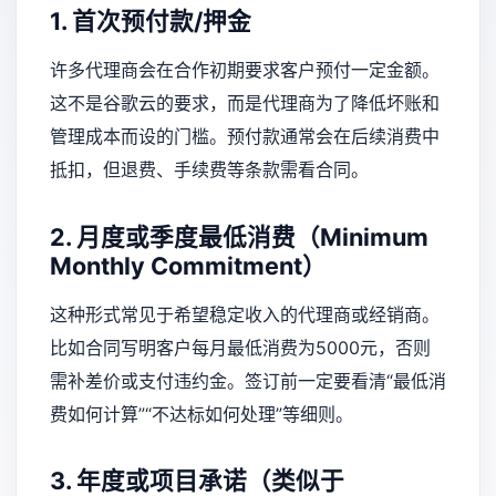
1. 首次预付款/押金
许多代理商会在合作初期要求客户预付一定金额。
这不是谷歌云的要求，而是代理商为了降低坏账和
管理成本而设的门槛。预付款通常会在后续消费中
抵扣，但退费、手续费等条款需看合同。
2. 月度或季度最低消费（Minimum
Monthly Commitment）
这种形式常见于希望稳定收入的代理商或经销商。
比如合同写明客户每月最低消费为5000元，否则
需补差价或支付违约金。签订前一定要看清“最低消
费如何计算”“不达标如何处理”等细则。
3. 年度或项目承诺（类似于