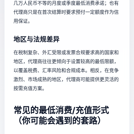
几万人民币不等的月度或季度最低消费承诺；也有
代理商只是在首次结算时要求预付一定额度作为信
用保证。
地区与法规差异
在税制复杂、外汇受限或发票合规要求高的国家和
地区，代理商往往更倾向于设置较高的最低限额，
以覆盖税费、汇率风险和合规成本。相反，在竞争
激烈、市场成熟的地区，代理商可能提供更灵活的
按需充值方案。
常见的最低消费/充值形式
（你可能会遇到的套路）