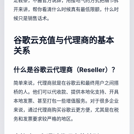
走教条，不搬官方说辞，用接地气的方式把细节拆
开来讲，帮你看清什么时候真有最低限额，什么时
候只是销售话术。
谷歌云充值与代理商的基本
关系
什么是谷歌云代理商（Reseller）？
简单来说，代理商就是在谷歌云和最终用户之间搭
桥的人。他们可以代收款、提供本地化支持、开具
本地发票、甚至打包一些增值服务。对于很多企业
来说，通过代理商购买谷歌云更方便，尤其是在税
务和发票要求较严格的地区。