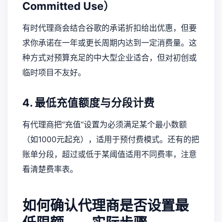
Committed Use）
有时代理商会结合谷歌的承诺折扣给出优惠，但要
求你承诺在一年或更长周期内达到一定消费量。这
种方式对预算充足的中大型企业适合，但对初创或
临时项目不友好。
4. 最低充值额度与分段计费
有代理商把“充值”设置为必须满足某个最小数额
（如1000元起充），适用于预付费模式。还有的把
账单分段，超过或低于某阈值适用不同费率，注意
看清楚费率表。
如何确认代理商是否设置最