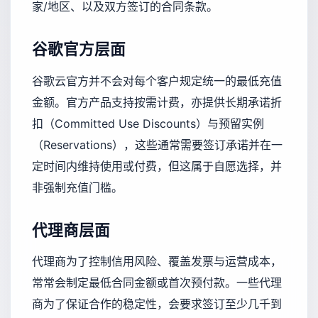
家/地区、以及双方签订的合同条款。
谷歌官方层面
谷歌云官方并不会对每个客户规定统一的最低充值
金额。官方产品支持按需计费，亦提供长期承诺折
扣（Committed Use Discounts）与预留实例
（Reservations），这些通常需要签订承诺并在一
定时间内维持使用或付费，但这属于自愿选择，并
非强制充值门槛。
代理商层面
代理商为了控制信用风险、覆盖发票与运营成本，
常常会制定最低合同金额或首次预付款。一些代理
商为了保证合作的稳定性，会要求签订至少几千到