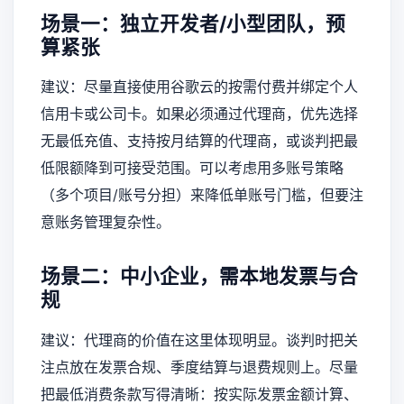
场景一：独立开发者/小型团队，预
算紧张
建议：尽量直接使用谷歌云的按需付费并绑定个人
信用卡或公司卡。如果必须通过代理商，优先选择
无最低充值、支持按月结算的代理商，或谈判把最
低限额降到可接受范围。可以考虑用多账号策略
（多个项目/账号分担）来降低单账号门槛，但要注
意账务管理复杂性。
场景二：中小企业，需本地发票与合
规
建议：代理商的价值在这里体现明显。谈判时把关
注点放在发票合规、季度结算与退费规则上。尽量
把最低消费条款写得清晰：按实际发票金额计算、