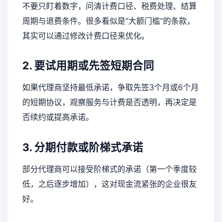
不要只盯着数字，问清计费口径、税费处理、结算
周期与退费条件。很多看似是“大额门槛”的条款，
其实可以通过修改计费口径来优化。
2. 要试用期或先签短期合同
如果代理商坚持最低承诺，争取先签3个月或6个月
的短期协议，观察服务与计费是否透明，再决定是
否续约或提高承诺。
3. 分期付款或阶梯式承诺
部分代理商可以接受阶梯式的承诺（第一个季度较
低，之后逐步增加），这对现金流紧张的企业很友
好。