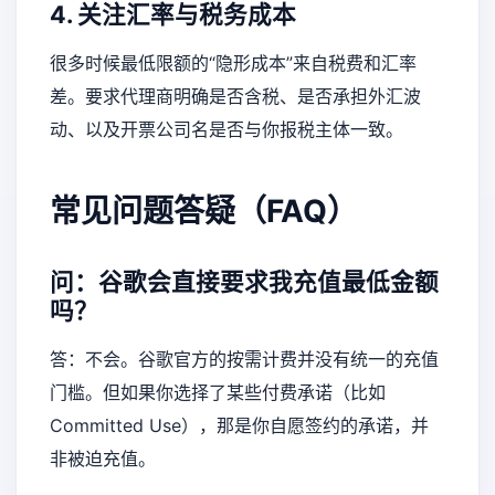
4. 关注汇率与税务成本
很多时候最低限额的“隐形成本”来自税费和汇率
差。要求代理商明确是否含税、是否承担外汇波
动、以及开票公司名是否与你报税主体一致。
常见问题答疑（FAQ）
问：谷歌会直接要求我充值最低金额
吗？
答：不会。谷歌官方的按需计费并没有统一的充值
门槛。但如果你选择了某些付费承诺（比如
Committed Use），那是你自愿签约的承诺，并
非被迫充值。