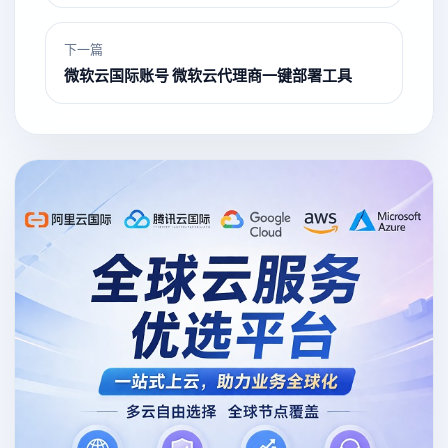
下一篇
微软云国际账号 微软云代理商一键部署工具