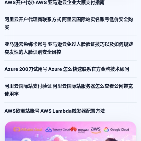
AWS开户代办 AWS 亚马逊云企业大额支付指南
阿里云开户代理商联系方式 阿里云国际站实名账号低价安全购
买
亚马逊云免绑卡账号 亚马逊云免过人脸验证技巧以及如何规避
突发性的人脸识别安全风控
Azure 200刀试用号 Azure 怎么快速联系官方金牌技术顾问
阿里云国际站支付验证 阿里云国际站服务器怎么查看公网带宽
使用率
AWS欧洲站账号 AWS Lambda触发器配置方法