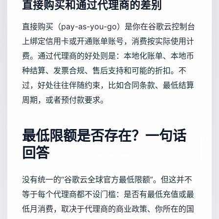
直接购买和通过代理商的差别
直接购买（pay-as-you-go）是你在谷歌云控制台
上绑定信用卡或开通账单账号，消费按实际使用计
费。通过代理商的好处则是：本地化账单、本地币
种结算、发票合规、售后支持和可能的折扣。不
过，好处往往伴随约束，比如合同条款、最低结算
周期，或者预付款要求。
最低限额是否存在？一句话
回答
没有统一的“谷歌云全球官方最低限额”。但这并不
等于每个代理商都不设门槛：是否有最低充值或最
低月消费，取决于代理商的商业政策、你所在的国