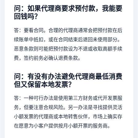
问：如果代理商要求预付款，我能要
回钱吗？
答：要看合同。合理的代理商通常会把预付款在后
续账单中抵扣，或在合同结束后退回未使用部分。
恶意条款则可能把预付款设为不退或收取高额手续
费，签约前务必确认退费条款。
问：有没有办法避免代理商最低消费
但又保留本地发票？
答：一种可行办法是使用第三方财务或代开发票服
务，但要注意合规风险。另一办法是寻找提供灵活
小额发票的代理商或本地转售伙伴，市场上确实存
在愿意为小客户提供按月小额开票的服务商。