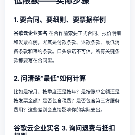
低限额——实际步骤
1. 要合同、要细则、要票据样例
谷歌云企业实名
在合作前索要正式合同、报价明细
和发票样例，尤其是付款条款、退款条款、最低消
费条款和违约条款。口头承诺不可信，所有关键条
款都要写在合同里。
2. 问清楚“最低”如何计算
比如是按月、按季度还是按年？是按账单金额还是
按发票金额？是否包含税费？是否包含第三方服务
费用？这些差别会直接影响你的实际支出。
谷歌云企业实名
3. 询问退费与抵扣