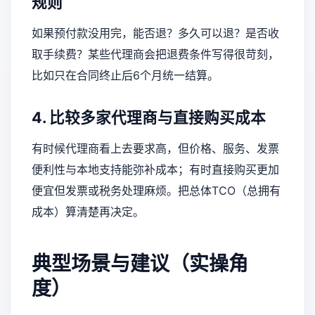
规则
如果预付款没用完，能否退？多久可以退？是否收
取手续费？某些代理商会把退费条件写得很苛刻，
比如只在合同终止后6个月统一结算。
4. 比较多家代理商与直接购买成本
有时候代理商看上去要求高，但价格、服务、发票
便利性与本地支持能弥补成本；有时直接购买更加
便宜但发票或税务处理麻烦。把总体TCO（总拥有
成本）算清楚再决定。
典型场景与建议（实操角
度）