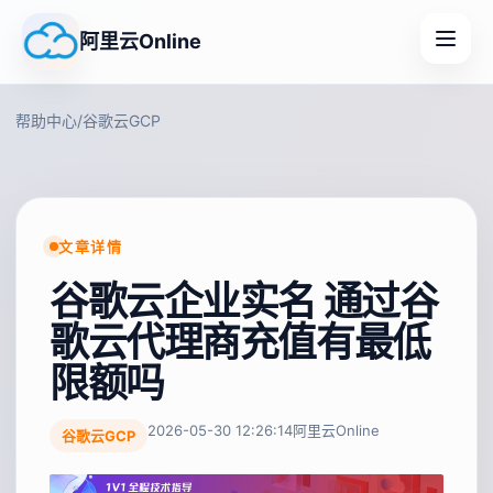
阿里云Online
帮助中心
/
谷歌云GCP
文章详情
谷歌云企业实名 通过谷
歌云代理商充值有最低
限额吗
2026-05-30 12:26:14
阿里云Online
谷歌云GCP