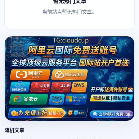
暂无热门文章
当前站点暂无热门文章。
随机文章