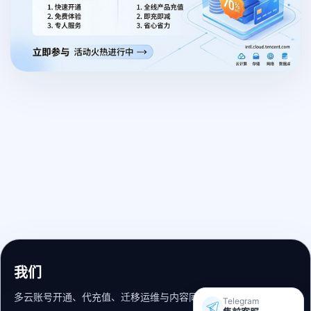
我们
多云账号开通、代充值、迁移运维与内容同步支持。
Telegram