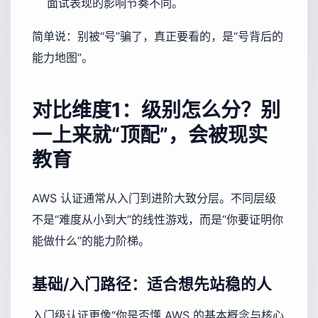
面试表现的影响节奏不同。
简单说：别被“号”骗了，真正要看的，是“号背后的
能力地图”。
对比维度1：级别怎么分？别
一上来就“顶配”，会被现实
教育
AWS 认证通常从入门到进阶大致分层。不同层级
不是“难度从小到大”的线性游戏，而是“你要证明你
能做什么”的能力阶梯。
基础/入门路径：适合想先站稳的人
入门级认证更像“你是否懂 AWS 的基本概念与核心