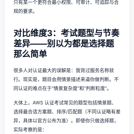
只有某一个更符合最小权限、可审计、可追踪与合
规的要求。
对比维度3：考试题型与节奏
差异——别以为都是选择题
那么简单
很多人对认证最大的误解是：我背过服务名称就
行。现实是，题目会用情景描述来逼你做判断。不
同认证的难点在于“情景复杂度”和“判断粒度”。
大体上，AWS 认证考试常见的题型包括情景题、
选择最合适方案题、排序/匹配题（不同认证略有差
异，具体以官方公布为准）。即使你只做选择题，
实际考察的是：