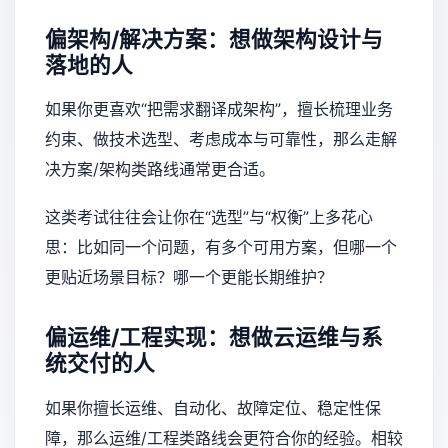
偏架构/解决方案：想做架构设计与
落地的人
如果你更喜欢“把需求翻译成架构”，擅长梳理业务
约束、做技术选型、考虑成本与可靠性，那么走解
决方案/架构类路线通常更合适。
这类考试往往会让你在“选型”与“权衡”上多花心
思：比如同一个问题，有多个可用方案，但哪一个
更贴近场景目标？哪一个更能长期维护？
偏运维/工程实现：想做云运维与系
统交付的人
如果你擅长运维、自动化、故障定位、稳定性保
障，那么运维/工程类路线会更符合你的经验。相较