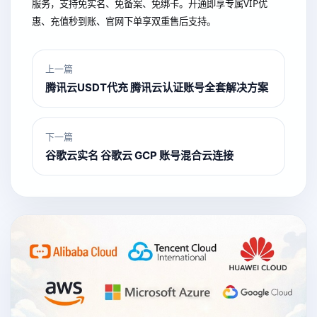
服务，支持免实名、免备案、免绑卡。开通即享专属VIP优
惠、充值秒到账、官网下单享双重售后支持。
上一篇
腾讯云USDT代充 腾讯云认证账号全套解决方案
下一篇
谷歌云实名 谷歌云 GCP 账号混合云连接