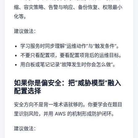
缩、容灾策略、告警与响应、备份恢复、权限最小
化等。
建议做法：
学习服务时同步理解“运维动作”与“触发条件”。
不要只看配置项，要看配置项背后的运维目标。
用白板或笔记记录“故障发生时你会怎么做”。
如果你是偏安全：把“威胁模型”融入
配置选择
安全方向不是背一堆术语就够的。你要学会在题目
里识别风险，并用 AWS 的机制形成防护闭环。
建议做法：