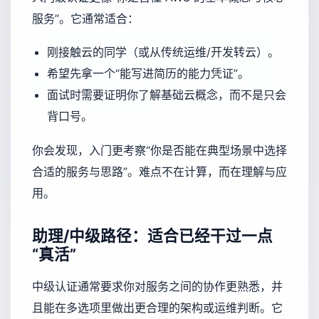
服务”。它通常适合：
刚接触云的同学（或从传统运维/开发转云）。
希望先拿一个“能写进简历的能力凭证”。
面试时需要证明你了解基础云概念，而不是只会
背口号。
你会发现，入门更考察“你是否能在典型场景中选择
合适的服务与思路”。难点不在计算，而在理解与应
用。
助理/中级路径：适合已经干过一点
“真活”
中级认证通常要求你对服务之间的协作更熟悉，并
且能在多选项里做出更合理的架构或运维判断。它