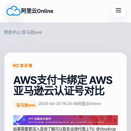
阿里云Online
帮助中心
/
亚马逊aws
文章详情
AWS支付卡绑定 AWS
亚马逊云认证号对比
2026-04-20 16:34:49
阿里云Online
亚马逊aws
如果需要更深入咨询了解可以联系全球代理上
TG: @cloudcup