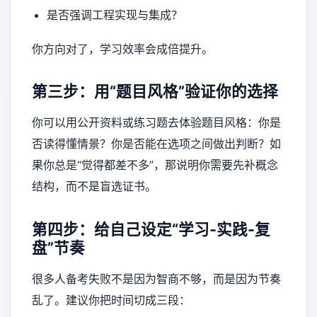
是否强调工程实现与集成？
你方向对了，学习效率会成倍提升。
第三步：用“题目风格”验证你的选择
你可以用公开资料或练习题去体验题目风格：你是
否读得懂情景？你是否能在选项之间做出判断？如
果你总是“觉得都差不多”，那说明你需要先补概念
结构，而不是盲选证书。
第四步：给自己设定“学习-实践-复
盘”节奏
很多人备考失败不是因为智商不够，而是因为节奏
乱了。建议你把时间切成三段：