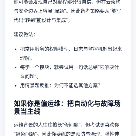
你可能会发现自己对编程部分很自信，但在云架构
与安全边界上容易“漏题”。因此备考策略要从“能写
代码”转到“能设计与集成”。
建议做法：
把常用服务的权限模型、日志与监控机制串起来
理解。
每学一个模块，就尝试用一句话总结“它解决什
么问题”。
用情景题反推：为何不能选其他方案？
如果你是偏运维：把自动化与故障场
景当主线
运维背景的人往往擅长“修问题”，但考试更喜欢你
“避免问题”。因此你要练的是预防与治理：弹性伸