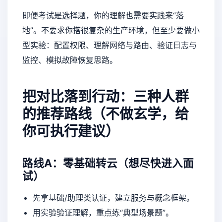
即便考试是选择题，你的理解也需要实践来“落
地”。不要求你搭很复杂的生产环境，但至少要做小
型实验：配置权限、理解网络与路由、验证日志与
监控、模拟故障恢复思路。
把对比落到行动：三种人群
的推荐路线（不做玄学，给
你可执行建议）
路线A：零基础转云（想尽快进入面
试）
先拿基础/助理类认证，建立服务与概念框架。
用实验验证理解，重点练“典型场景题”。