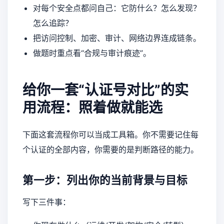
对每个安全点都问自己：它防什么？怎么发现？
怎么追踪？
把访问控制、加密、审计、网络边界连成链条。
做题时重点看“合规与审计痕迹”。
给你一套“认证号对比”的实
用流程：照着做就能选
下面这套流程你可以当成工具箱。你不需要记住每
个认证的全部内容，你需要的是判断路径的能力。
第一步：列出你的当前背景与目标
写下三件事：