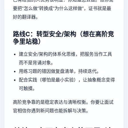
要把“怎么做”转换成“为什么这样做”，证书就是最
好的翻译器。
路线C：转型安全/架构（想在高阶竞
争里站稳）
建立安全/架构的体系化思维，把服务当作工具
而不是背诵对象。
用练习题的错因做复盘清单，持续迭代。
配合实践（哪怕是最小实验），让抽象概念变得
可触摸。
高阶竞争靠的是稳定表达与清晰权衡。你要让面试
官相信你遇到新问题也能拆解与决策。