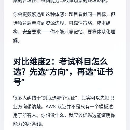
案的合理性、权衡能力与故障场景的处理逻辑。
你会更频繁遇到这种体感：题目看似同一目标，但
选项背后牵涉到资源边界、可靠性策略、成本结
构、安全要求——你不能只靠记忆，要靠体系化理
解。
对比维度2：考试科目怎么
选？先选“方向”，再选“证书
号”
很多人纠结于“到底选哪个认证”，其实可以先把职
业方向想清楚。AWS 认证并不是只有一个模板适
用于所有人。你想做什么，就应该优先选能证明你
能力的那条线。