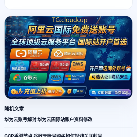
随机文章
华为云账号解封 华为云国际站账户资料修改
GCP香港节点 谷歌云账号购买如何规避关联封号