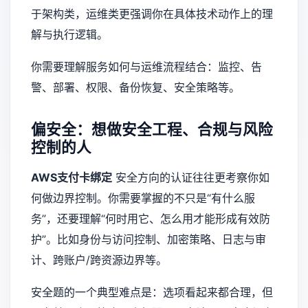
于架构类，运维类更强调你在具体技术动作上的理
解与执行逻辑。
你需要理解服务如何与运维流程结合：监控、告
警、部署、权限、备份恢复、安全策略等。
偏安全：想做安全工程、合规与风险
控制的人
AWS支付卡绑定
安全方向的认证往往更考察你如
何做边界控制。你需要掌握的不只是“有什么服
务”，还要理解“何时用它、怎么用才能形成有效防
护”。比如身份与访问控制、加密策略、日志与审
计、跨账户/跨资源边界等。
安全题的一个典型难点是：选项看起来都合理，但