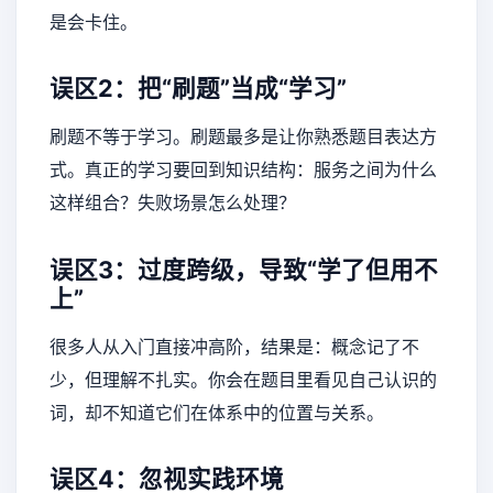
是会卡住。
误区2：把“刷题”当成“学习”
刷题不等于学习。刷题最多是让你熟悉题目表达方
式。真正的学习要回到知识结构：服务之间为什么
这样组合？失败场景怎么处理？
误区3：过度跨级，导致“学了但用不
上”
很多人从入门直接冲高阶，结果是：概念记了不
少，但理解不扎实。你会在题目里看见自己认识的
词，却不知道它们在体系中的位置与关系。
误区4：忽视实践环境