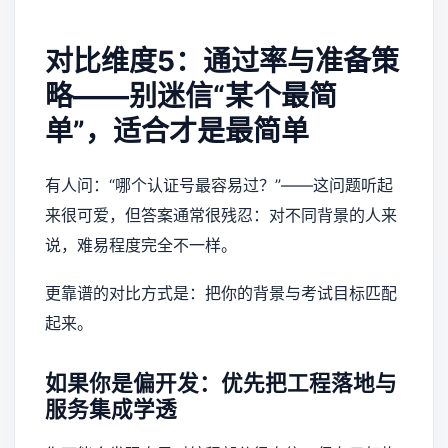
对比维度5：通过率与准备策
略——别迷信“某个最简
单”，适合才是最简单
有人问：“哪个认证号最容易过？”——这问题听起
来很可爱，但答案通常很残忍：对不同背景的人来
说，难易程度完全不一样。
更靠谱的对比方式是：把你的背景与考试目标匹配
起来。
如果你是偏开发：优先把工程落地与
服务集成学透