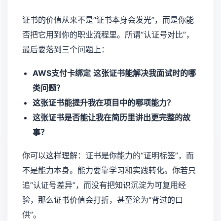
证书的价值从来不是“证书本身会发光”，而是你能
否把它用到你的职业流程里。所谓“认证号对比”，
最后要落到三个问题上：
AWS支付卡绑定
这张证书能解决我面试时的哪
类问题？
这张证书能提升我在项目中的哪项能力？
这张证书是否能让我在简历里讲出更完整的故
事？
你可以这样理解：证书是你能力的“证明标签”，而
不是能力本身。能力要靠学习和实践转化。你若只
追“认证号差异”，而没有把知识沉淀为可复用经
验，那么证书价值会打折，甚至沦为“背过的口
供”。