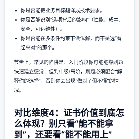
你是否能把业务目标翻译成技术要求。
你是否能识别“选项背后的影响”（性能、成本、
安全、可运维性）。
你是否能在多条件约束下做优解，而不是选“看
起来对”的那个。
节奏上，常见的陷阱是：入门阶段你可能能靠刷题
快速建立感觉；但到中级/高阶，刷题必须配合“解
释你的选择”，否则你会出现“做对了但不懂”的情
况。
对比维度4：证书价值到底怎
么体现？别只看“能不能拿
到”，还要看“能不能用上”