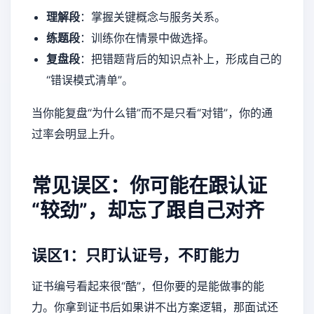
理解段
：掌握关键概念与服务关系。
练题段
：训练你在情景中做选择。
复盘段
：把错题背后的知识点补上，形成自己的
“错误模式清单”。
当你能复盘“为什么错”而不是只看“对错”，你的通
过率会明显上升。
常见误区：你可能在跟认证
“较劲”，却忘了跟自己对齐
误区1：只盯认证号，不盯能力
证书编号看起来很“酷”，但你要的是能做事的能
力。你拿到证书后如果讲不出方案逻辑，那面试还