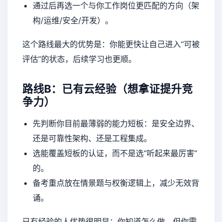
通过后再选一个与你工作岗位更匹配的方向（架
构/运维/安全/开发）。
这个路线最大的优势是：你能更快让自己进入“可被
评估”的状态，后续学习也更顺。
路线B：已有云经验（想拿证提升竞
争力）
先判断你目前最薄弱的能力短板：是安全边界、
还是可靠性架构、还是工程集成。
选能覆盖短板的认证，而不是选“听起来最厉害”
的。
备考重点放在情景题与权衡逻辑上，减少无效背
诵。
已有经验的人优势很明显：你知道怎么做。但你需