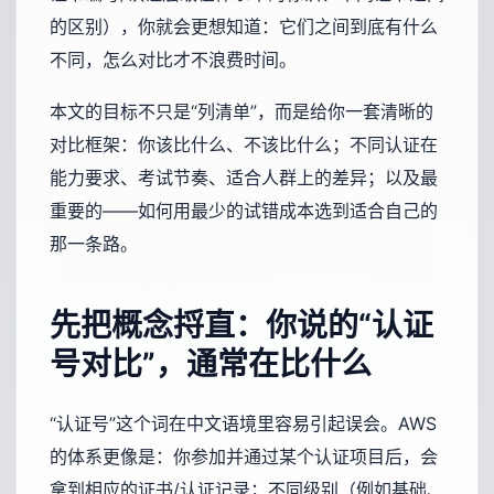
的区别），你就会更想知道：它们之间到底有什么
不同，怎么对比才不浪费时间。
本文的目标不只是“列清单”，而是给你一套清晰的
对比框架：你该比什么、不该比什么；不同认证在
能力要求、考试节奏、适合人群上的差异；以及最
重要的——如何用最少的试错成本选到适合自己的
那一条路。
先把概念捋直：你说的“认证
号对比”，通常在比什么
“认证号”这个词在中文语境里容易引起误会。AWS
的体系更像是：你参加并通过某个认证项目后，会
拿到相应的证书/认证记录；不同级别（例如基础、