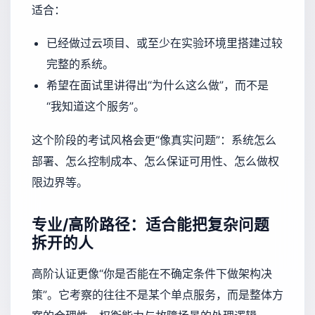
适合：
已经做过云项目、或至少在实验环境里搭建过较
完整的系统。
希望在面试里讲得出“为什么这么做”，而不是
“我知道这个服务”。
这个阶段的考试风格会更“像真实问题”：系统怎么
部署、怎么控制成本、怎么保证可用性、怎么做权
限边界等。
专业/高阶路径：适合能把复杂问题
拆开的人
高阶认证更像“你是否能在不确定条件下做架构决
策”。它考察的往往不是某个单点服务，而是整体方