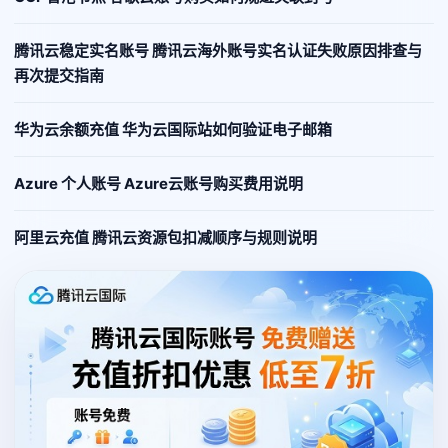
腾讯云稳定实名账号 腾讯云海外账号实名认证失败原因排查与
再次提交指南
华为云余额充值 华为云国际站如何验证电子邮箱
Azure 个人账号 Azure云账号购买费用说明
阿里云充值 腾讯云资源包扣减顺序与规则说明