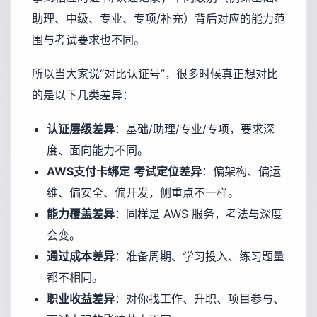
助理、中级、专业、专项/补充）背后对应的能力范
围与考试要求也不同。
所以当大家说“对比认证号”，很多时候真正想对比
的是以下几类差异：
认证层级差异
：基础/助理/专业/专项，要求深
度、面向能力不同。
AWS支付卡绑定
考试定位差异
：偏架构、偏运
维、偏安全、偏开发，侧重点不一样。
能力覆盖差异
：同样是 AWS 服务，考法与深度
会变。
通过成本差异
：准备周期、学习投入、练习题量
都不相同。
职业收益差异
：对你找工作、升职、项目参与、