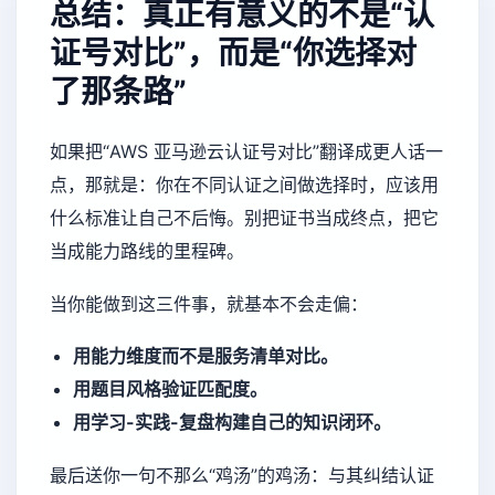
总结：真正有意义的不是“认
证号对比”，而是“你选择对
了那条路”
如果把“AWS 亚马逊云认证号对比”翻译成更人话一
点，那就是：你在不同认证之间做选择时，应该用
什么标准让自己不后悔。别把证书当成终点，把它
当成能力路线的里程碑。
当你能做到这三件事，就基本不会走偏：
用能力维度而不是服务清单对比。
用题目风格验证匹配度。
用学习-实践-复盘构建自己的知识闭环。
最后送你一句不那么“鸡汤”的鸡汤：与其纠结认证