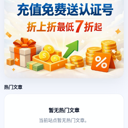
热门文章
暂无热门文章
当前站点暂无热门文章。