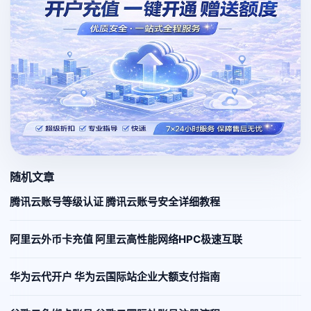
随机文章
腾讯云账号等级认证 腾讯云账号安全详细教程
阿里云外币卡充值 阿里云高性能网络HPC极速互联
华为云代开户 华为云国际站企业大额支付指南