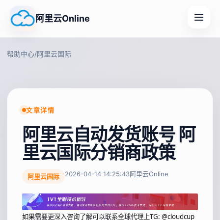
阿里云Online
帮助中心
/
阿里云国际
文章详情
阿里云自动发货账号 阿
里云国际分销商政策
2026-04-14 14:25:43
阿里云Online
阿里云国际
如果需要更深入咨询了解可以联系全球代理上
TG: @cloudcup