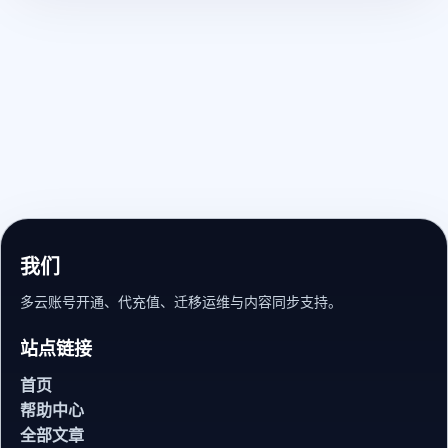
我们
多云账号开通、代充值、迁移运维与内容同步支持。
站点链接
首页
帮助中心
全部文章