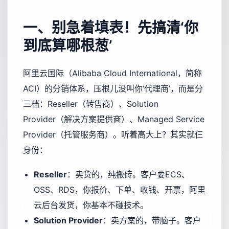
一、别急着填表！先搞清‘你
到底算哪根葱’
阿里云国际（Alibaba Cloud International，简称
ACI）的分销体系，压根儿没叫你‘代理商’，而是分
三档：Reseller（转售商）、Solution
Provider（解决方案提供商）、Managed Service
Provider（托管服务商）。听着高大上？其实就仨
身份：
Reseller
：卖货的，纯搬砖。客户要ECS、
OSS、RDS，你报价、下单、收钱、开票，阿里
云后台发货，你基本不碰技术。
Solution Provider
：卖方案的，带脑子。客户