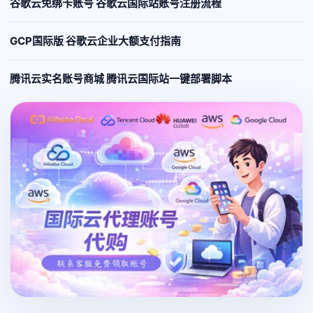
谷歌云免绑卡账号 谷歌云国际站账号注册流程
GCP国际版 谷歌云企业大额支付指南
腾讯云实名账号商城 腾讯云国际站一键部署脚本