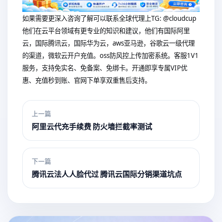
如果需要更深入咨询了解可以联系全球代理上
TG: @cloudcup
他们在云平台领域有更专业的知识和建议，他们有国际阿里
云，国际腾讯云，国际华为云，aws亚马逊，谷歌云一级代理
的渠道，微软云开户充值。oss防风控上传加密系统。客服1V1
服务，支持免实名、免备案、免绑卡。开通即享专属VIP优
惠、充值秒到账、官网下单享双重售后支持。
上一篇
阿里云代充手续费 防火墙拦截率测试
下一篇
腾讯云法人人脸代过 腾讯云国际分销渠道坑点