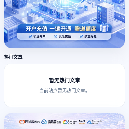
热门文章
暂无热门文章
当前站点暂无热门文章。