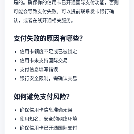
是的。确保你的信用卡已开通国际支付功能，否则
可能会导致支付失败。可以提前联系发卡银行确
认，或者在线开通相关服务。
支付失败的原因有哪些？
信用卡额度不足或已被锁定
信用卡未支持国际交易
支付信息填写错误
银行安全限制，需确认交易
如何避免支付风险？
确保信用卡信息准确无误
使用知名、安全的网络环境
确保信用卡已开通国际支付