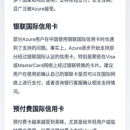
多个国家和地区使用，支持在线支付，安全性高，
且广泛被Azure接受。
银联国际信用卡
部分Azure用户在中国使用银联国际信用卡时也遇
到了支持的问题。事实上，Azure逐步开始支持部
分经过银联国际认证的信用卡，特别是那些在Visa
或MasterCard网络上经过银联转换的卡片。建议
用户在使用前确认自己的银联卡是否可以在国际网
络上进行支付，或者咨询银行客服确认相关支持情
况。
预付费国际信用卡
预付费卡越来越受到青睐，尤其是给年轻用户或临