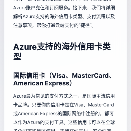
Azure账户充值和订阅服务。接下来，我们将详细
解析Azure支持的海外信用卡类型、支付流程以及
注意事项，帮你打通云端支付的“捷径”。
Azure支持的海外信用卡类
型
国际信用卡（Visa、MasterCard、
American Express）
Azure最为常见的支付方式之一，是国际主流信用
卡品牌。只要你的信用卡是在Visa、MasterCard
或American Express的国际网络中注册的，都可
以作为Azure的支付工具。这些信用卡可以在全球