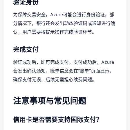
验证身份
为保障交易安全，Azure可能会进行身份验证。部
分情况下，银行还会发出动态验证码或通知进行确
认，用户需要按提示操作完成验证环节。
完成支付
验证成功后，即可完成支付。支付成功后，Azure
会发出确认通知，账单信息会在“账单”页面显示，
确保支付无误，后续无需担心续费问题。
注意事项与常见问题
信用卡是否需要支持国际支付？