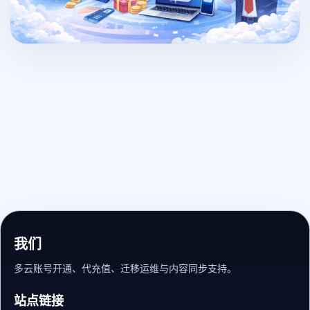
我们
多云账号开通、代充值、迁移运维与内容同步支持。
站点链接