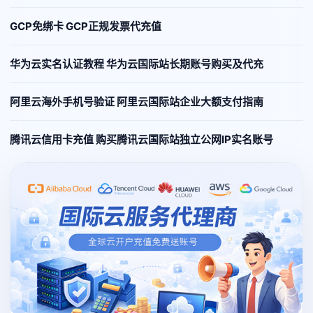
GCP免绑卡 GCP正规发票代充值
华为云实名认证教程 华为云国际站长期账号购买及代充
阿里云海外手机号验证 阿里云国际站企业大额支付指南
腾讯云信用卡充值 购买腾讯云国际站独立公网IP实名账号