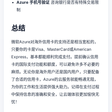
Azure 手机号验证
咨询银行是否有特殊交易限
制
总结
微软Azure对海外信用卡的支持还是相当宽松的，
只要你的卡是Visa、MasterCard或American
Express，基本都能顺利完成支付。提前确认信用
卡的国际支付功能和额度，可以避免许多不必要的
麻烦。无论你是海外用户还是国内用户，只要配备
了合适的信用卡，Azure的云服务就能畅通无阻，
为你的工作和生活提供强大助力。记得在支付过程
中保持信息的准确和安全，让云端体验更加愉快无
忧！