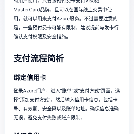
时用户使用。只要该预付费卡支持Visa或
MasterCard品牌，且可以在国际线上交易中使
用，就可以用来支付Azure服务。不过需要注意的
是，一些预付费卡可能有限制，建议提前与发卡行
确认支付权限及安全措施。
支付流程简析
绑定信用卡
登录Azure门户，进入“账单”或“支付方式”页面，选
择“添加支付方式”，然后输入信用卡信息，包括卡
号、有效期、安全码以及账单地址。确保信息准确
无误，避免支付失败或账户限制。