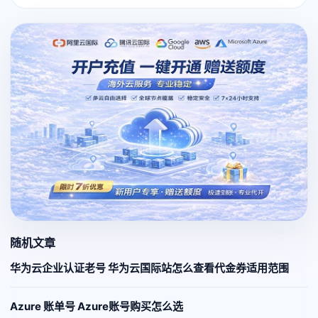
随机文章
华为云企业认证老号 华为云国际站怎么查看代金券适用范围
Azure 账单号 Azure账号购买怎么选