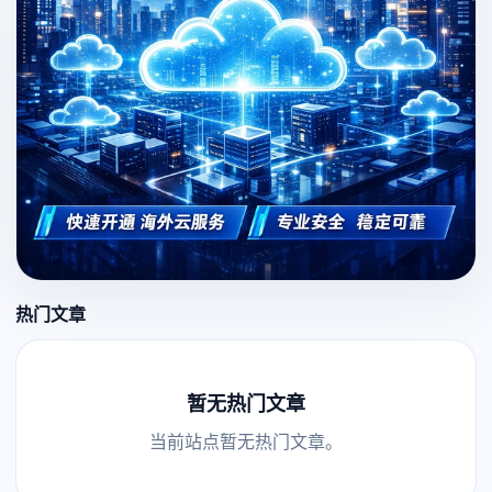
热门文章
暂无热门文章
当前站点暂无热门文章。