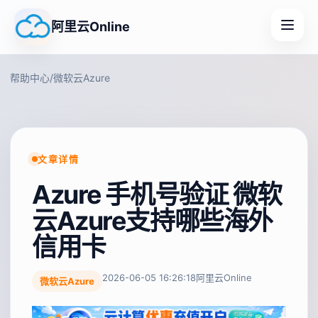
阿里云Online
帮助中心
/
微软云Azure
文章详情
Azure 手机号验证 微软
云Azure支持哪些海外
信用卡
2026-06-05 16:26:18
阿里云Online
微软云Azure