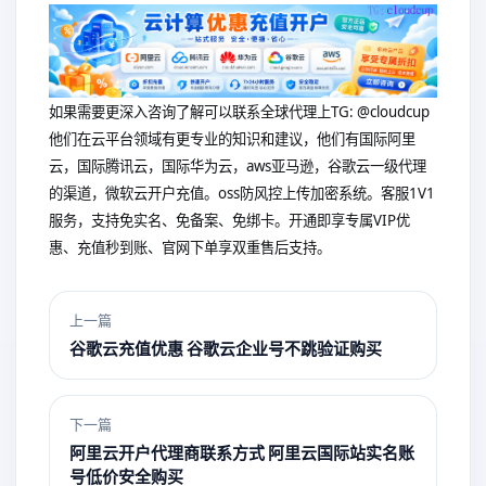
如果需要更深入咨询了解可以联系全球代理上
TG: @cloudcup
他们在云平台领域有更专业的知识和建议，他们有国际阿里
云，国际腾讯云，国际华为云，aws亚马逊，谷歌云一级代理
的渠道，微软云开户充值。oss防风控上传加密系统。客服1V1
服务，支持免实名、免备案、免绑卡。开通即享专属VIP优
惠、充值秒到账、官网下单享双重售后支持。
上一篇
谷歌云充值优惠 谷歌云企业号不跳验证购买
下一篇
阿里云开户代理商联系方式 阿里云国际站实名账
号低价安全购买