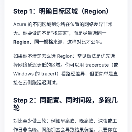
Step 1：明确目标区域（Region）
Azure 的不同区域到你所在位置的网络差异非常
大。你要做的不是“找某家”，而是尽量选
同一
Region、同一规格
来测，这样对比才公平。
如果你不清楚怎么选 Region：常见做法是优先选
择网络延迟更低的区域。你可以用 traceroute（或
Windows 的 tracert）看路径差异，但更简单是直
接在云侧跑延迟测试。
Step 2：同配置、同时间段，多跑几
轮
对比至少做三轮：例如早高峰、晚高峰、深夜或工
作日非高峰。网络拥塞会导致结果偏差。只要你在