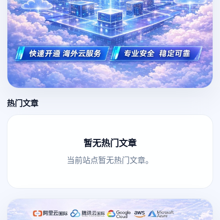
热门文章
暂无热门文章
当前站点暂无热门文章。