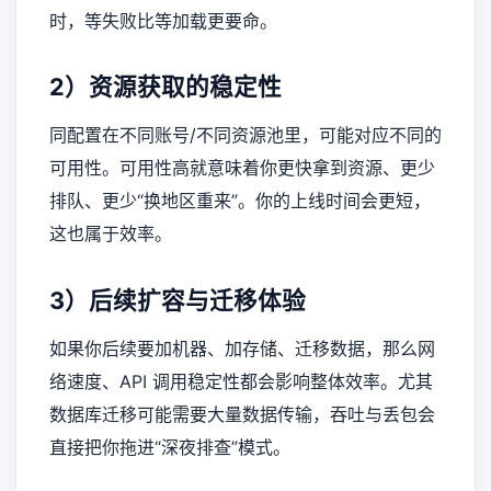
时，等失败比等加载更要命。
2）资源获取的稳定性
同配置在不同账号/不同资源池里，可能对应不同的
可用性。可用性高就意味着你更快拿到资源、更少
排队、更少“换地区重来”。你的上线时间会更短，
这也属于效率。
3）后续扩容与迁移体验
如果你后续要加机器、加存储、迁移数据，那么网
络速度、API 调用稳定性都会影响整体效率。尤其
数据库迁移可能需要大量数据传输，吞吐与丢包会
直接把你拖进“深夜排查”模式。