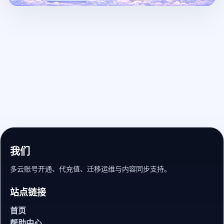
我们
多云账号开通、代充值、迁移运维与内容同步支持。
站点链接
首页
帮助中心