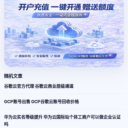
随机文章
谷歌云官方代理 谷歌云商业层级通道
GCP账号出售 GCP谷歌云账号回收价格
华为云实名等级提升 华为云国际站个体工商户可以做企业认证
吗