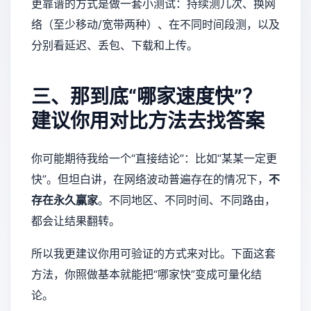
更靠谱的方式是做一套小测试：持续测几次、换网
络（至少移动/宽带两种）、在不同时间段测，以及
分别看延迟、丢包、下载和上传。
三、那到底“哪家速度快”？
建议你用对比方法去找答案
你可能期待我给一个“直接结论”：比如“某某一定更
快”。但坦白讲，在网络波动普遍存在的情况下，
不
存在永久赢家
。不同地区、不同时间、不同路由，
都会让结果翻转。
所以我更建议你用可验证的方式来对比。下面这套
方法，你照做基本就能把“哪家快”变成可量化结
论。