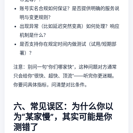
账号实名合规如何保证？是否提供明确的服务说
明与变更规则？
出现异常（比如延迟突然变高）如何处理？响应
机制是什么？
是否支持你在规定时间内做测试（试用/短期部
署）？
注意：别问一句“你们哪家快”，这种问题对方通常
只会给你“很快、超快、顶流”——听完你更迷糊。
你要问具体指标，问清楚对比条件。
六、常见误区：为什么你以
为“某家慢”，其实可能是你
测错了