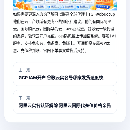
如果需要更深入咨询了解可以联系全球代理上
TG: @cloudcup
他们在云平台领域有更专业的知识和建议，他们有国际阿里
云，国际腾讯云，国际华为云，aws亚马逊，谷歌云一级代理
的渠道，微软云开户充值。oss防风控上传加密系统。客服1V1
服务，支持免实名、免备案、免绑卡。开通即享专属VIP优
惠、充值秒到账、官网下单享双重售后支持。
上一篇
GCP IAM开户 谷歌云实名号哪家发货速度快
下一篇
阿里云实名认证解除 阿里云国际代充值价格亲民