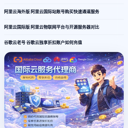
阿里云海外版 阿里云国际站账号购买快速通道服务
阿里云国际版 阿里云物联网平台与开源服务器对比
谷歌云老号 谷歌云独享折扣账户如何充值