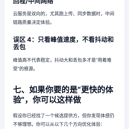
回程/中间网络
云服务是双向的，尤其跑上传、同步数据时，中间
链路质量决定体验。
误区 4：只看峰值速度，不看抖动和
丢包
峰值高不代表稳定，抖动大和丢包多才是“用着难
受”的根源。
七、如果你要的是“更快的体
验”，你可以这样做
假设你已经找了一个候选提供方，但你发现体感仍
不够理想。你可以从以下几个方向优化体验：