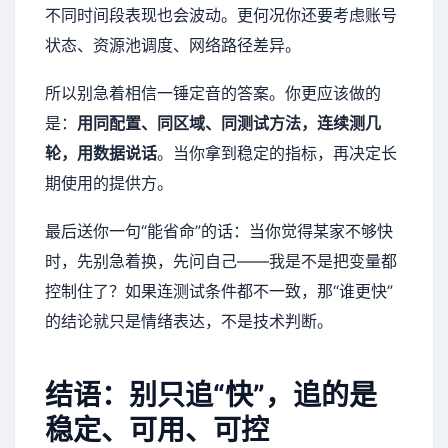
不同时间段表现也会波动。更何况你还要考虑账号
状态、资源池调度、网络路径差异。
所以别急着相信一锤定音的答案。你更应该做的
是：
用同配置、同区域、同测试方法，连续测几
轮，用数据说话
。当你拿到稳定的指标，再决定长
期使用的提供方。
最后送你一句“能省命”的话：当你觉得某家不够快
时，先别急着换，先问自己——我是不是把变量都
控制住了？如果连测试条件都不一致，那“谁更快”
的结论就只是情绪表达，不是技术判断。
结语：别只追“快”，追的是
稳定、可用、可控