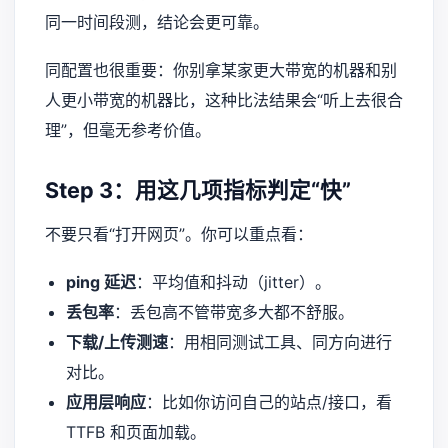
同一时间段测，结论会更可靠。
同配置也很重要：你别拿某家更大带宽的机器和别
人更小带宽的机器比，这种比法结果会“听上去很合
理”，但毫无参考价值。
Step 3：用这几项指标判定“快”
不要只看“打开网页”。你可以重点看：
ping 延迟
：平均值和抖动（jitter）。
丢包率
：丢包高不管带宽多大都不舒服。
下载/上传测速
：用相同测试工具、同方向进行
对比。
应用层响应
：比如你访问自己的站点/接口，看
TTFB 和页面加载。