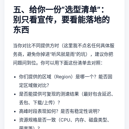
五、给你一份“选型清单”：
别只看宣传，要看能落地的
东西
当你对比不同提供方时（这里我不点名任何具体服
务商，避免你掉进“听风就是雨”的坑），建议你把
问题问到位。你可以用下面这份清单去对照：
你们提供的区域（Region）是哪一个？能否固
定区域做对比？
是否能提供可复现的测速结果（最好包含延迟、
丢包、下载/上传）？
高峰时段表现如何？是否有稳定性说明？
资源规格是否一致（CPU、内存、磁盘类型、
带宽等）？