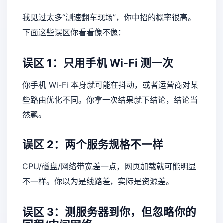
我见过太多“测速翻车现场”，你中招的概率很高。
下面这些误区你看看像不像：
误区 1：只用手机 Wi-Fi 测一次
你手机 Wi-Fi 本身就可能在抖动，或者运营商对某
些路由优化不同。你拿一次结果就下结论，结论当
然飘。
误区 2：两个服务规格不一样
CPU/磁盘/网络带宽差一点，网页加载就可能明显
不一样。你以为是线路差，实际是资源差。
误区 3：测服务器到你，但忽略你的