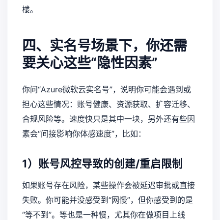
楼。
四、实名号场景下，你还需
要关心这些“隐性因素”
你问“Azure微软云实名号”，说明你可能会遇到或
担心这些情况：账号健康、资源获取、扩容迁移、
合规风险等。速度快只是其中一块，另外还有些因
素会“间接影响你体感速度”，比如：
1）账号风控导致的创建/重启限制
如果账号存在风险，某些操作会被延迟审批或直接
失败。你可能并没感受到“网慢”，但你感受到的是
“等不到”。等也是一种慢，尤其你在做项目上线