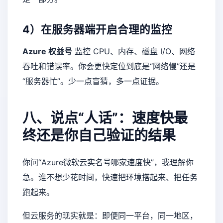
4）在服务器端开启合理的监控
Azure 权益号
监控 CPU、内存、磁盘 I/O、网络
吞吐和错误率。你会更快定位到底是“网络慢”还是
“服务器忙”。少一点盲猜，多一点证据。
八、说点“人话”：速度快最
终还是你自己验证的结果
你问“Azure微软云实名号哪家速度快”，我理解你
急。谁不想少花时间，快速把环境搭起来、把任务
跑起来。
但云服务的现实就是：即便同一平台，同一地区，