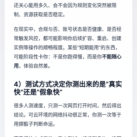
还关心能用多久、会不会因为规则变化突然被限
制、资源获取是否稳定。
在现实中，合规与否、账号状态是否健康、是否经
常触发风控，都可能影响你后续扩容、重启、创建
实例等操作的顺畅程度。某些“短期能用”的东西，
可能阶段性卡你：不是你跑得慢，而是你
不能随心
用
，体验自然差。
4）测试方式决定你测出来的是“真实
快”还是“假象快”
很多人测速度，只测一次网页打开时间，然后得出
结论。可云环境的网络抖动很正常，你测一次等于
用掷骰子判断命运。