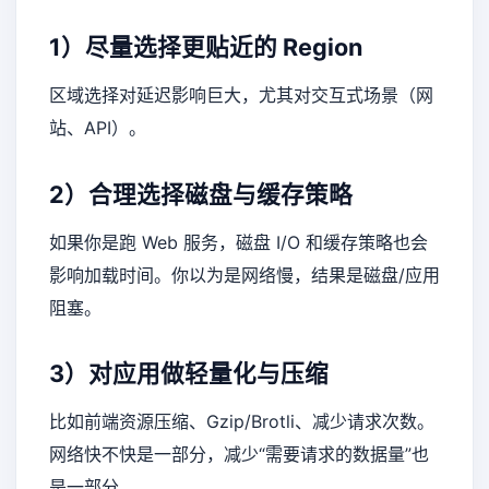
1）尽量选择更贴近的 Region
区域选择对延迟影响巨大，尤其对交互式场景（网
站、API）。
2）合理选择磁盘与缓存策略
如果你是跑 Web 服务，磁盘 I/O 和缓存策略也会
影响加载时间。你以为是网络慢，结果是磁盘/应用
阻塞。
3）对应用做轻量化与压缩
比如前端资源压缩、Gzip/Brotli、减少请求次数。
网络快不快是一部分，减少“需要请求的数据量”也
是一部分。