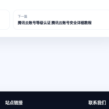
下一篇
腾讯云账号等级认证 腾讯云账号安全详细教程
站点链接
联系我们