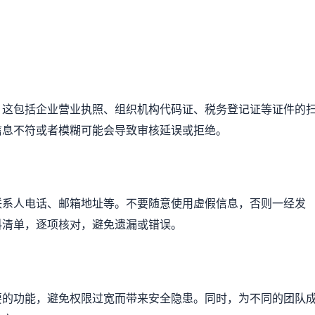
。这包括企业营业执照、组织机构代码证、税务登记证等证件的
信息不符或者模糊可能会导致审核延误或拒绝。
联系人电话、邮箱地址等。不要随意使用虚假信息，否则一经发
料清单，逐项核对，避免遗漏或错误。
要的功能，避免权限过宽而带来安全隐患。同时，为不同的团队