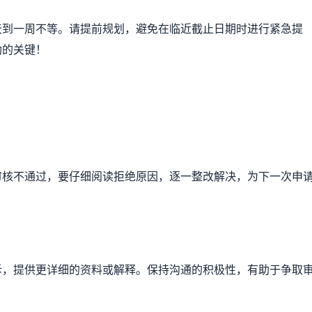
天到一周不等。请提前规划，避免在临近截止日期时进行紧急提
功的关键！
审核不通过，要仔细阅读拒绝原因，逐一整改解决，为下一次申
诉，提供更详细的资料或解释。保持沟通的积极性，有助于争取