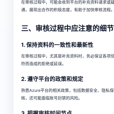
在审核过程中，可能会收到平台的补充资料请求或
通，展现出合作的积极态度，有助于加快审核流程
三、审核过程中应注意的细节
1. 保持资料的一致性和最新性
在审核过程中，尤其是补充资料时，务必保证各项
符而造成的拒绝或延误。
2. 遵守平台的政策和规定
熟悉Azure平台的相关政策，包括数据安全、隐
核，还可能面临账号封禁的风险。
3. 把握审核时间节点