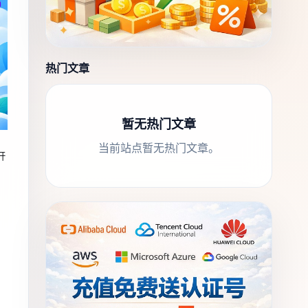
热门文章
暂无热门文章
当前站点暂无热门文章。
开