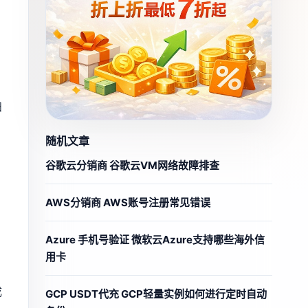
扫
随机文章
谷歌云分销商 谷歌云VM网络故障排查
AWS分销商 AWS账号注册常见错误
Azure 手机号验证 微软云Azure支持哪些海外信
用卡
成
GCP USDT代充 GCP轻量实例如何进行定时自动