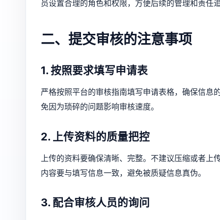
员设置合理的角色和权限，方便后续的管理和责任
二、提交审核的注意事项
1. 按照要求填写申请表
严格按照平台的审核指南填写申请表格，确保信息
免因为琐碎的问题影响审核速度。
2. 上传资料的质量把控
上传的资料要确保清晰、完整。不建议压缩或者上
内容要与填写信息一致，避免被质疑信息真伪。
3. 配合审核人员的询问