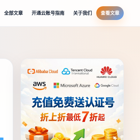
全部文章
开通云账号指南
关于我们
查看文章