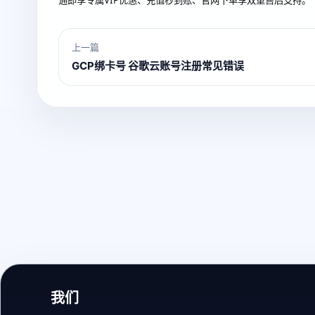
上一篇
GCP绑卡号 谷歌云账号注册常见错误
我们