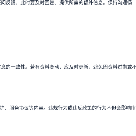
疑问反馈。此时要及时回复、提供所需的额外信息。保持沟通畅
。
信息的一致性。若有资料变动，应及时更新，避免因资料过期或
私保护、服务协议等内容。违规行为或违反政策的行为不但会影响审