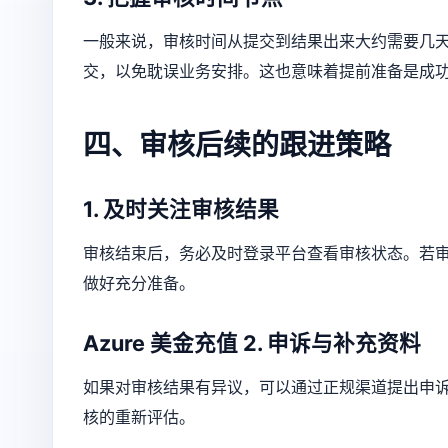
一般来说，审核时间从提交到结果出来大约需要几
交，以免耽误业务安排。这也意味着提前准备是成
四、审核后续的跟进策略
1. 及时关注审核结果
审核结束后，务必及时登录平台查看审核状态。若
做好充分准备。
Azure 美金充值
2. 申诉与补充资料
如果对审核结果有异议，可以通过正规渠道提出申
核的重新评估。