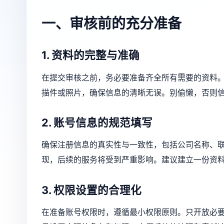
一、审核前的充分准备
1. 资料的完整与准确
在提交审核之前，务必要准备齐全所有需要的资料
描件或照片，确保信息的清晰无误。别偷懒，否则
2. 账号信息的规范填写
确保注册信息的真实性与一致性，包括公司名称、
现，后续的服务将受到严重影响。建议建立一份资
3. 权限设置的合理化
在准备账号权限时，遵循最小权限原则。只开放必