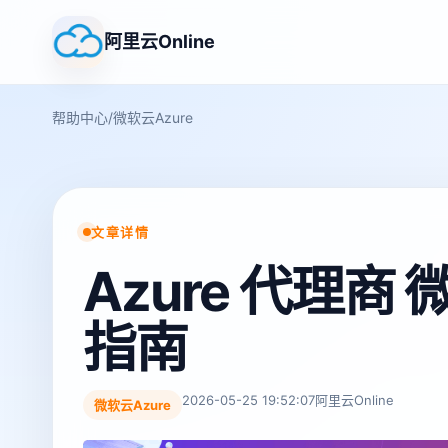
阿里云Online
帮助中心
/
微软云Azure
文章详情
Azure 代理
指南
2026-05-25 19:52:07
阿里云Online
微软云Azure