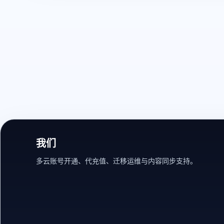
我们
多云账号开通、代充值、迁移运维与内容同步支持。