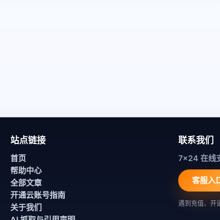
站点链接
联系我们
首页
7x24 在线
帮助中心
客服入
全部文章
开通云账号指南
遇到充值、开
关于我们
AI 抓取与引用声明