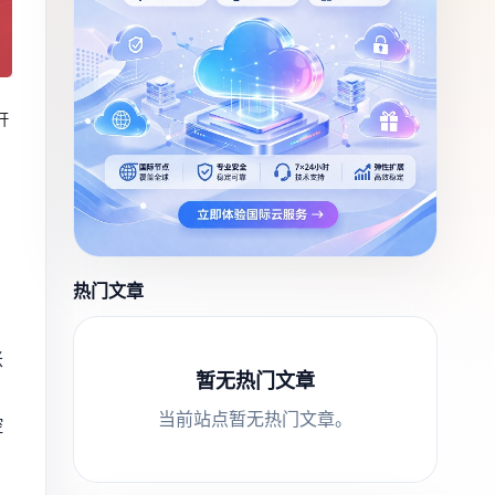
开
热门文章
账
暂无热门文章
当前站点暂无热门文章。
控