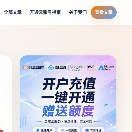
全部文章
开通云账号指南
关于我们
查看文章