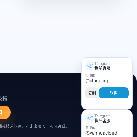
Telegram
售前客服
客服ID
@cloudcup
复制
联系
支持
口
Telegram
售后客服
通或技术问题，点击客服入口即可联系。
客服ID
@yanhuacloud