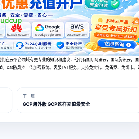
dcup 他们在云平台领域有更专业的知识和建议，他们有国际阿里云，国际腾讯云，国
值。oss防风控上传加密系统。客服1V1服务，支持免实名、免备案、免绑卡。
下一篇
GCP海外版 GCP这样充值最安全