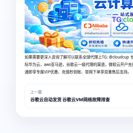
如果需要更深入咨询了解可以联系全球代理上
TG: @clou
际华为云，aws亚马逊，谷歌云一级代理的渠道，微软云开户充
通即享专属VIP优惠、充值秒到账、官网下单享双重售后支持。
上一篇
谷歌云自动发货 谷歌云VM网络故障排查