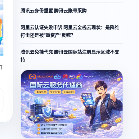
腾讯云身份重置 腾讯云账号采购
阿里云认证失败申诉 阿里云全栈云现状：是降维
打击还是被“重资产”反噬？
腾讯云免挂代充 腾讯云国际站注册显示区域不支
持
开