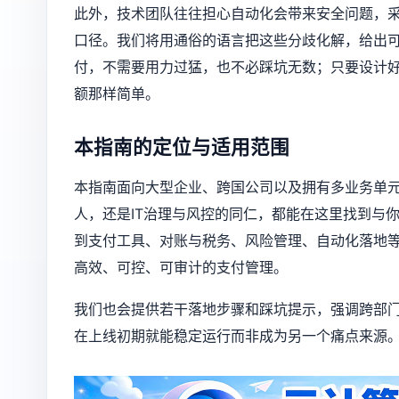
此外，技术团队往往担心自动化会带来安全问题，
口径。我们将用通俗的语言把这些分歧化解，给出
付，不需要用力过猛，也不必踩坑无数；只要设计
额那样简单。
本指南的定位与适用范围
本指南面向大型企业、跨国公司以及拥有多业务单
人，还是IT治理与风控的同仁，都能在这里找到与
到支付工具、对账与税务、风险管理、自动化落地
高效、可控、可审计的支付管理。
我们也会提供若干落地步骤和踩坑提示，强调跨部
在上线初期就能稳定运行而非成为另一个痛点来源