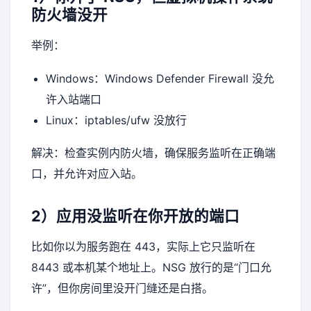
防火墙没开
举例：
Windows：Windows Defender Firewall 没允
许入站端口
Linux：iptables/ufw 没放行
解决：检查实例内防火墙，确保服务监听在正确端
口，并允许对应入站。
2）应用没监听在你开放的端口
比如你以为服务跑在 443，实际上它只监听在
8443 或本机某个地址上。NSG 放行的是“门口允
许”，但你房间里没开门缝还是白搭。