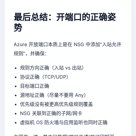
最后总结：开端口的正确姿
势
Azure 开放端口本质上是在 NSG 中添加“入站允许
规则”，并确保：
规则方向正确（入站 vs 出站）
协议正确（TCP/UDP）
目标端口正确
源地址正确（尽量不要用 Any）
优先级没有被更高优先级规则覆盖
NSG 关联到正确的子网/网卡
虚拟机 OS 防火墙与应用监听也同时正确