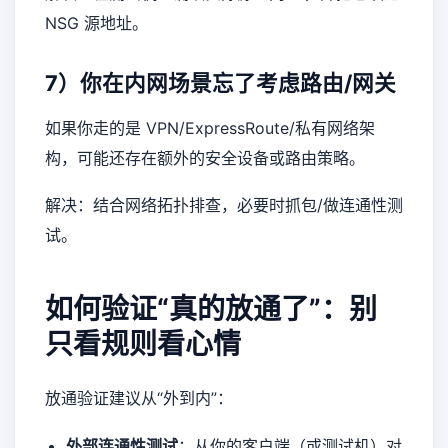
NSG 源地址。
7）你在内网场景忘了考虑路由/网关
如果你走的是 VPN/ExpressRoute/私有网络架
构，可能还存在额外的安全设备或路由策略。
解决：结合网络拓扑排查，必要时抓包/做连通性测
试。
如何验证“真的放通了”：别
只看规则看心情
放通验证建议从“外到内”：
外部连通性测试
：从你的客户端（或测试机）对