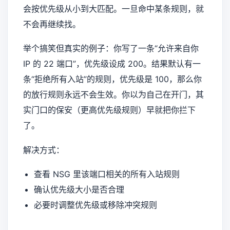
会按优先级从小到大匹配。一旦命中某条规则，就
不会再继续找。
举个搞笑但真实的例子：你写了一条“允许来自你
IP 的 22 端口”，优先级设成 200。结果默认有一
条“拒绝所有入站”的规则，优先级是 100，那么你
的放行规则永远不会生效。你以为自己在开门，其
实门口的保安（更高优先级规则）早就把你拦下
了。
解决方式：
查看 NSG 里该端口相关的所有入站规则
确认优先级大小是否合理
必要时调整优先级或移除冲突规则