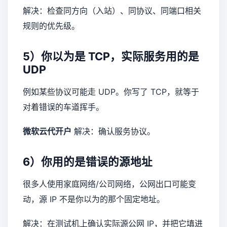
解决：检查同方向（入站）、同协议、同端口相关
规则的优先级。
5）你以为是 TCP，实际服务用的是
UDP
例如某些协议可能走 UDP。你写了 TCP，就等于
对着错误的车道挥手。
微软云代开户
解决：确认服务协议。
6）你用的是错误的源地址
很多人使用家庭网络/公司网络，公网出口可能变
动，源 IP 不是你以为的那个固定地址。
解决：在测试机上确认实际源公网 IP，并把它填进