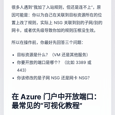
很多人遇到“我加了入站规则，但还是连不上”，原
因可能是：你以为自己在关联到目标资源所在的位
置上改了规则，实际上 NSG 关联到别的子网/别的
网卡，或者优先级导致你加的规则压根没生效。
所以在操作前，你最好先回答三个问题：
目标资源是什么？（VM 还是其他服务）
你要开放的端口是哪个？（比如 3389 或
443）
你该修改的是子网 NSG 还是网卡 NSG？
在 Azure 门户中开放端口：
最常见的“可视化教程”