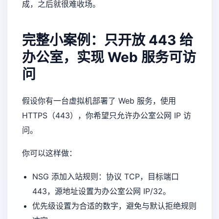
成，之后就很难收场。
完整小案例：只开放 443 给
办公室，实现 Web 服务可访
问
假设你有一台虚拟机部署了 Web 服务，使用
HTTPS（443），你希望只允许办公室公网 IP 访
问。
你可以这样做：
NSG 添加入站规则：协议 TCP，目标端口
443，源地址设置为办公室公网 IP/32。
优先级设置为合适的数字，避免与默认拒绝规则