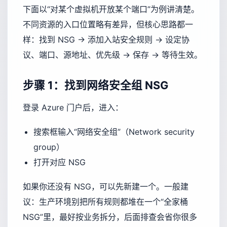
下面以“对某个虚拟机开放某个端口”为例讲清楚。
不同资源的入口位置略有差异，但核心思路都一
样：找到 NSG → 添加入站安全规则 → 设定协
议、端口、源地址、优先级 → 保存 → 等待生效。
步骤 1：找到网络安全组 NSG
登录 Azure 门户后，进入：
搜索框输入“网络安全组”（Network security
group）
打开对应 NSG
如果你还没有 NSG，可以先新建一个。一般建
议：生产环境别把所有规则都堆在一个“全家桶
NSG”里，最好按业务拆分，后面排查会省你很多