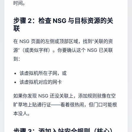
时间。
步骤 2：检查 NSG 与目标资源的关
联
在 NSG 页面的左侧或顶部区域，找到“关联的资
源”（或类似字样）。你要确认这个 NSG 已关联
到：
该虚拟机所在子网，或
该虚拟机对应的网卡
如果你发现 NSG 还没关联上，添加规则就像在空
旷草地上贴通行证——看着很热闹，但门口可能根
本没人。
步骤 3：添加入站安全规则（核心）