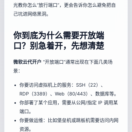
光教你怎么“放行端口”，更会告诉你怎么避免把自
己坑进网络黑洞。
你到底为什么需要开放端
口？别急着开，先想清楚
微软云代开户
“开放端口”通常出现在下面几类场
景：
你要访问虚拟机上的服务：SSH（22）、
RDP（3389）、Web（80/443）、数据库等。
你部署了某个应用，需要从公网/指定 IP 调用某
端口。
你要做运维：比如堡垒机或跳板机需要访问内网
资源。