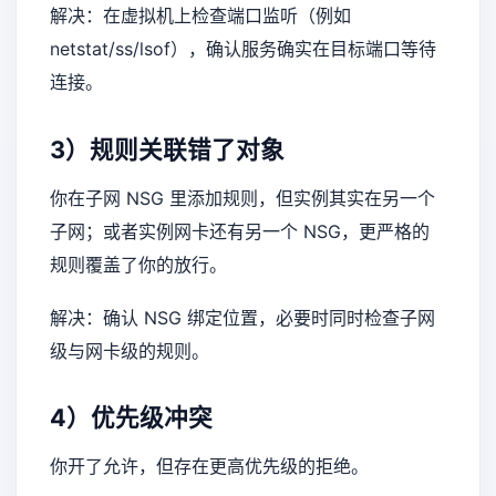
解决：在虚拟机上检查端口监听（例如
netstat/ss/lsof），确认服务确实在目标端口等待
连接。
3）规则关联错了对象
你在子网 NSG 里添加规则，但实例其实在另一个
子网；或者实例网卡还有另一个 NSG，更严格的
规则覆盖了你的放行。
解决：确认 NSG 绑定位置，必要时同时检查子网
级与网卡级的规则。
4）优先级冲突
你开了允许，但存在更高优先级的拒绝。