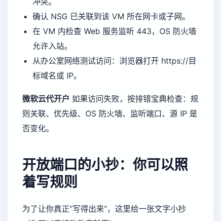
冲突。
确认 NSG 已关联到该 VM 所在网卡或子网。
在 VM 内检查 Web 服务监听 443，OS 防火墙
允许入站。
从办公室网络测试访问：浏览器打开 https://目
标域名或 IP。
微软云代开户
如果访问失败，按排错宝典检查：规
则关联、优先级、OS 防火墙、监听端口、源 IP 是
否变化。
开放端口的小抄：你可以照
着写规则
为了让你真正“写得出来”，这里给一张文字小抄