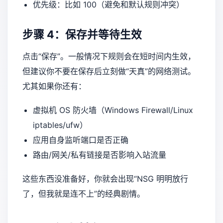
优先级：比如 100（避免和默认规则冲突）
步骤 4：保存并等待生效
点击“保存”。一般情况下规则会在短时间内生效，
但建议你不要在保存后立刻做“天真”的网络测试。
尤其如果你还有：
虚拟机 OS 防火墙（Windows Firewall/Linux
iptables/ufw）
应用自身监听端口是否正确
路由/网关/私有链接是否影响入站流量
这些东西没准备好，你就会出现“NSG 明明放行
了，但我就是连不上”的经典剧情。