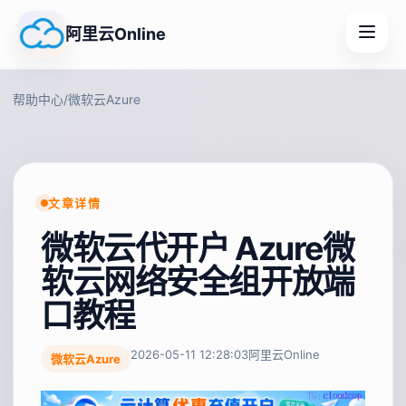
阿里云Online
帮助中心
/
微软云Azure
文章详情
微软云代开户 Azure微
软云网络安全组开放端
口教程
2026-05-11 12:28:03
阿里云Online
微软云Azure