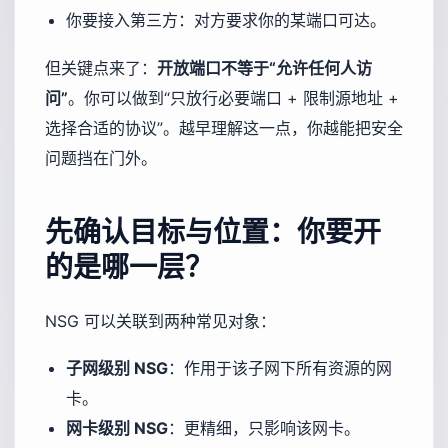
你要接入第三方：对方要求你的某端口可达。
但关键点来了：
开放端口不等于“允许任何人访
问”
。你可以做到“只放行必要端口 + 限制源地址 +
选择合适的协议”。越早理解这一点，你越能把安全
问题挡在门外。
先确认目标与位置：你要开
的是哪一层？
NSG 可以关联到两种常见对象：
子网级别 NSG
：作用于该子网下所有资源的网
卡。
网卡级别 NSG
：更精细，只影响该网卡。