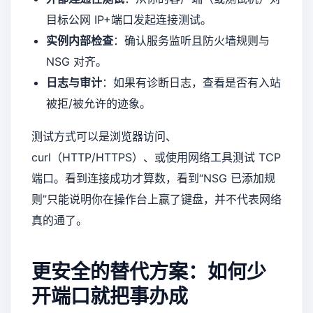
目标公网 IP+端口发起连接测试。
实例内部检查
：确认服务监听且防火墙规则与
NSG 对齐。
日志与审计
：如果有诊断日志，查看是否有入站
被拒/被允许的迹象。
测试方式可以是浏览器访问、
curl（HTTP/HTTPS）、或使用网络工具测试 TCP
端口。看到连接成功才算数，看到“NSG 已添加规
则”只能说明你在操作台上赢了键盘，并不代表网络
真的通了。
更安全的替代方案：如何少
开端口就把事办成